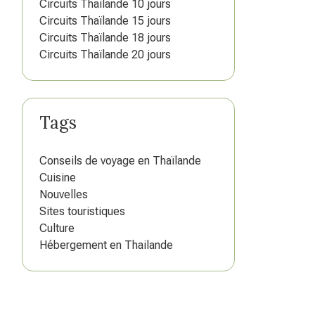
Circuits Thailande 10 jours
Circuits Thaïlande 15 jours
Circuits Thaïlande 18 jours
Circuits Thaïlande 20 jours
Tags
Conseils de voyage en Thaïlande
Cuisine
Nouvelles
Sites touristiques
Culture
Hébergement en Thailande