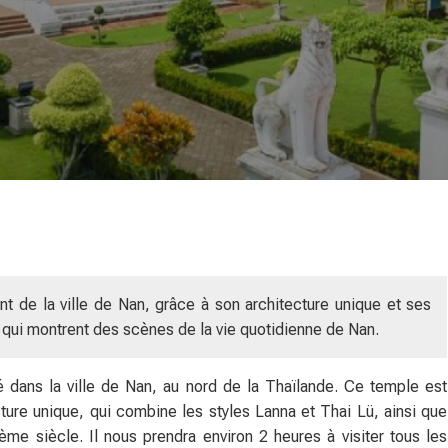
nt de la ville de Nan, grâce à son architecture unique et ses
qui montrent des scènes de la vie quotidienne de Nan.
 dans la ville de Nan, au nord de la Thaïlande. Ce temple est
ture unique, qui combine les styles Lanna et Thai Lü, ainsi que
me siècle. Il nous prendra environ 2 heures à visiter tous les