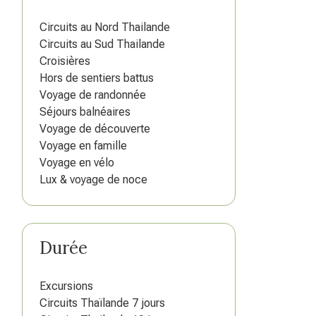
Circuits au Nord Thailande
Circuits au Sud Thailande
Croisières
Hors de sentiers battus
Voyage de randonnée
Séjours balnéaires
Voyage de découverte
Voyage en famille
Voyage en vélo
Lux & voyage de noce
Durée
Excursions
Circuits Thaïlande 7 jours