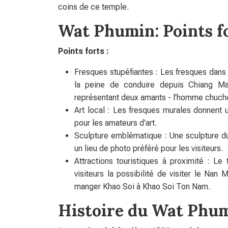
coins de ce temple.
Wat Phumin: Points fo
Points forts :
Fresques stupéfiantes : Les fresques dans
la peine de conduire depuis Chiang Ma
représentant deux amants - l'homme chuchota
Art local : Les fresques murales donnent u
pour les amateurs d'art.
Sculpture emblématique : Une sculpture du 
un lieu de photo préféré pour les visiteurs.
Attractions touristiques à proximité : Le
visiteurs la possibilité de visiter le Na
manger Khao Soi à Khao Soi Ton Nam.
Histoire du Wat Phu