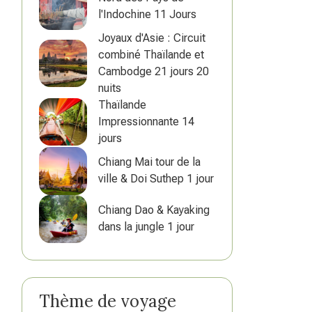
l'Indochine 11 Jours
Joyaux d'Asie : Circuit
combiné Thaïlande et
Cambodge 21 jours 20
nuits
Thaïlande
Impressionnante 14
jours
Chiang Mai tour de la
ville & Doi Suthep 1 jour
Chiang Dao & Kayaking
dans la jungle 1 jour
Thème de voyage