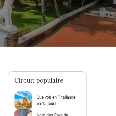
Circuit populaire
Que voir en Thailande
en 15 jours
Nord des Pays de