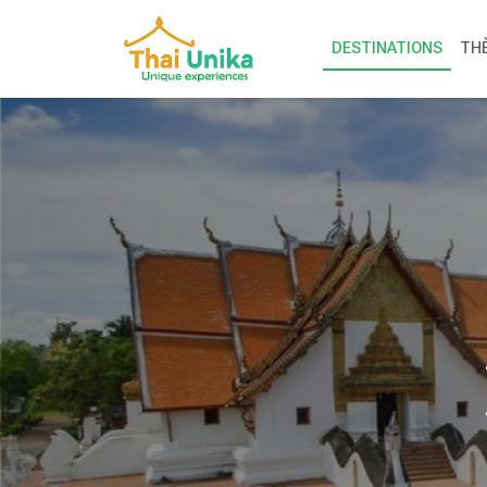
DESTINATIONS
TH