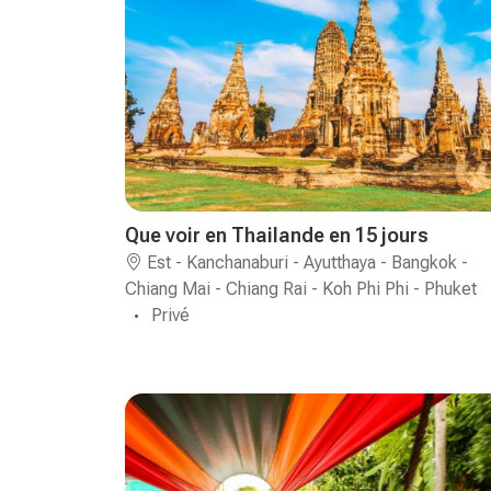
Que voir en Thailande en 15 jours
Est - Kanchanaburi - Ayutthaya - Bangkok -
Chiang Mai - Chiang Rai - Koh Phi Phi - Phuket
Privé