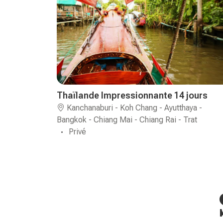
Thaïlande Impressionnante 14 jours
Kanchanaburi - Koh Chang - Ayutthaya -
Bangkok - Chiang Mai - Chiang Rai - Trat
Privé