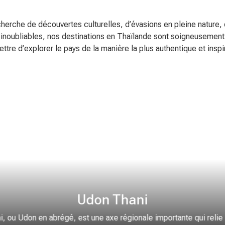
herche de découvertes culturelles, d’évasions en pleine nature,
 inoubliables, nos destinations en Thaïlande sont soigneusemen
ttre d’explorer le pays de la manière la plus authentique et inspi
Udon Thani
, ou Udon en abrégé, est une axe régionale importante qui relie 