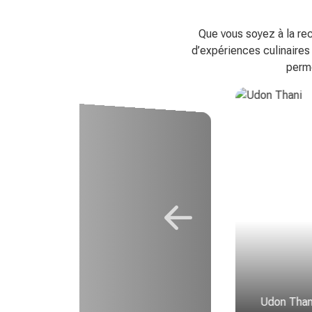
Que vous soyez à la rec
d’expériences culinaires
perme
Udon Thani