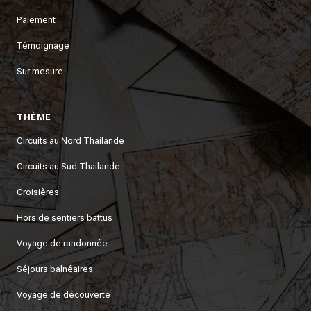
Paiement
Témoignage
Sur mesure
THÈME
Circuits au Nord Thailande
Circuits au Sud Thailande
Croisières
Hors de sentiers battus
Voyage de randonnée
Séjours balnéaires
Voyage de découverte