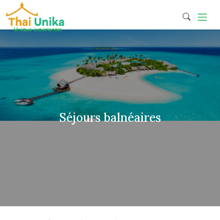
Séjours balnéaires