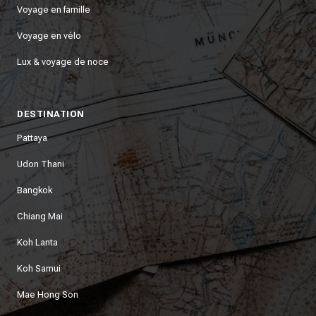
Voyage en famille
Voyage en vélo
Lux & voyage de noce
DESTINATION
Pattaya
Udon Thani
Bangkok
Chiang Mai
Koh Lanta
Koh Samui
Mae Hong Son