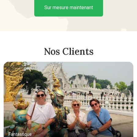
Sur mesure maintenant
Nos Clients
Fantastique