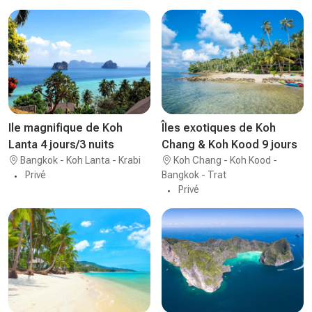
Ile magnifique de Koh
Îles exotiques de Koh
Lanta 4 jours/3 nuits
Chang & Koh Kood 9 jours
Bangkok - Koh Lanta - Krabi
Koh Chang - Koh Kood -
Privé
Bangkok - Trat
Privé