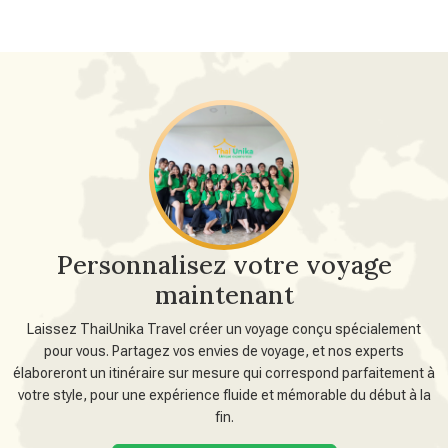
Personnalisez votre voyage
maintenant
Laissez ThaiUnika Travel créer un voyage conçu spécialement
pour vous. Partagez vos envies de voyage, et nos experts
élaboreront un itinéraire sur mesure qui correspond parfaitement à
votre style, pour une expérience fluide et mémorable du début à la
fin.