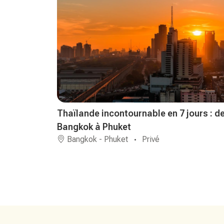
Thaïlande incontournable en 7 jours : d
Bangkok à Phuket
Bangkok - Phuket
Privé