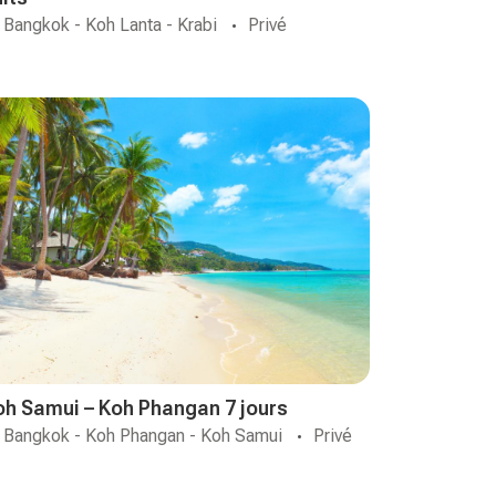
Bangkok - Koh Lanta - Krabi
Privé
oh Samui – Koh Phangan 7 jours
Bangkok - Koh Phangan - Koh Samui
Privé