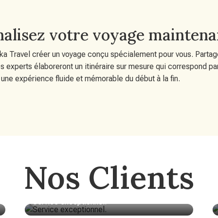
alisez votre voyage maintena
ka Travel créer un voyage conçu spécialement pour vous. Partag
s experts élaboreront un itinéraire sur mesure qui correspond pa
r une expérience fluide et mémorable du début à la fin.
Nos Clients
Service exceptionnel.