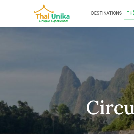
DESTINATIONS
TH
Circu