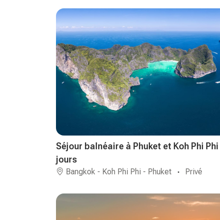
Séjour balnéaire à Phuket et Koh Phi Phi
jours
Bangkok - Koh Phi Phi - Phuket
Privé