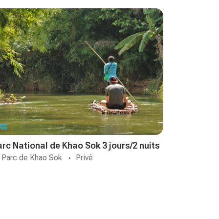
arc National de Khao Sok 3 jours/2 nuits
Parc de Khao Sok
Privé