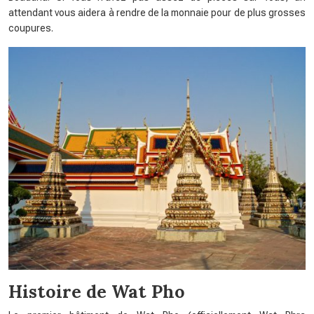
attendant vous aidera à rendre de la monnaie pour de plus grosses
coupures.
Histoire de Wat Pho