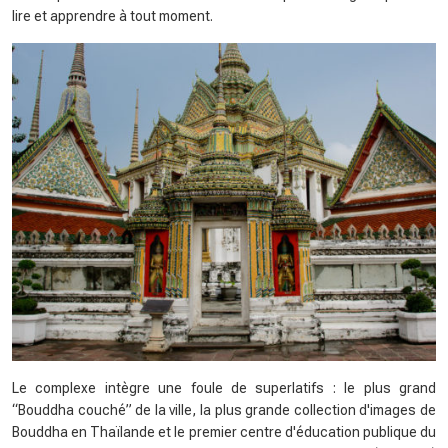
lire et apprendre à tout moment.
Le complexe intègre une foule de superlatifs : le plus grand
“Bouddha couché” de la ville, la plus grande collection d'images de
Bouddha en Thaïlande et le premier centre d'éducation publique du