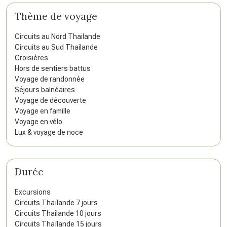
Thème de voyage
Circuits au Nord Thailande
Circuits au Sud Thailande
Croisières
Hors de sentiers battus
Voyage de randonnée
Séjours balnéaires
Voyage de découverte
Voyage en famille
Voyage en vélo
Lux & voyage de noce
Durée
Excursions
Circuits Thaïlande 7 jours
Circuits Thailande 10 jours
Circuits Thaïlande 15 jours