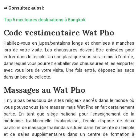
⇒ Consultez aussi:
Top 5 meilleures destinations à Bangkok
Code vestimentaire Wat Pho
Habillez-vous en jupes/pantalons longs et chemises à manches
lors de votre visite. Les chaussures doivent être enlevées pour
entrer dans le temple. Un sac plastique vous sera remis à l'entrée,
dans lequel vous pourrez emballer vos chaussures et les emporter
avec vous lors de votre visite. Une fois entré, déposez les sacs
dans un bac de collecte.
Massages au Wat Pho
Il n'y a pas beaucoup de sites religieux sacrés dans le monde où
vous pouvez vous faire masser, mais Wat Pho en fait certainement
partie. En tant que siège national pour l'enseignement de la
médecine traditionnelle thaïlandaise, l'école dispose de deux
pavillons de massage thaïlandais situés dans l'enceinte du temple
et de salles supplémentaires dans un centre de formation à