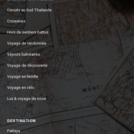
Circuits au Sud Thailande
Croisières
Hors de sentiers battus
Voyage de randonnée
Séjours balnéaires
Voyage de découverte
Voyage en famille
Voyage en vélo
Lux & voyage de noce
DESTINATION
Pattaya