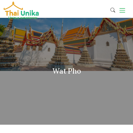
Wat Pho