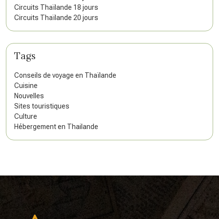
Circuits Thaïlande 18 jours
Circuits Thaïlande 20 jours
Tags
Conseils de voyage en Thaïlande
Cuisine
Nouvelles
Sites touristiques
Culture
Hébergement en Thailande