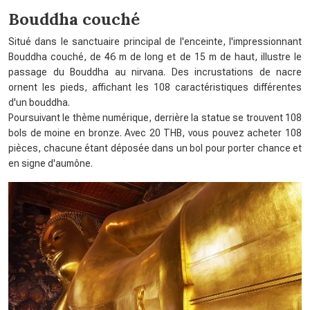
Bouddha couché
Situé dans le sanctuaire principal de l'enceinte, l'impressionnant
Bouddha couché, de 46 m de long et de 15 m de haut, illustre le
passage du Bouddha au nirvana. Des incrustations de nacre
ornent les pieds, affichant les 108 caractéristiques différentes
d'un bouddha.
Poursuivant le thème numérique, derrière la statue se trouvent 108
bols de moine en bronze. Avec 20 THB, vous pouvez acheter 108
pièces, chacune étant déposée dans un bol pour porter chance et
en signe d'aumône.