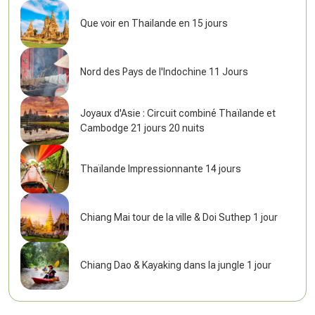
Que voir en Thailande en 15 jours
Nord des Pays de l'Indochine 11 Jours
Joyaux d'Asie : Circuit combiné Thaïlande et
Cambodge 21 jours 20 nuits
Thaïlande Impressionnante 14 jours
Chiang Mai tour de la ville & Doi Suthep 1 jour
Chiang Dao & Kayaking dans la jungle 1 jour