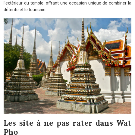
l'extérieur du temple, offrant une occasion unique de combiner la
détente et le tourisme.
Les site à ne pas rater dans Wat
Pho