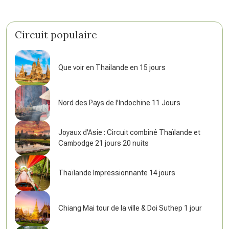
Circuit populaire
Que voir en Thailande en 15 jours
Nord des Pays de l'Indochine 11 Jours
Joyaux d'Asie : Circuit combiné Thaïlande et
Cambodge 21 jours 20 nuits
Thaïlande Impressionnante 14 jours
Chiang Mai tour de la ville & Doi Suthep 1 jour