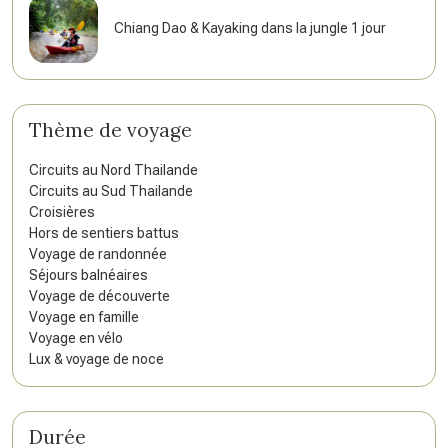
Chiang Dao & Kayaking dans la jungle 1 jour
Thème de voyage
Circuits au Nord Thailande
Circuits au Sud Thailande
Croisières
Hors de sentiers battus
Voyage de randonnée
Séjours balnéaires
Voyage de découverte
Voyage en famille
Voyage en vélo
Lux & voyage de noce
Durée