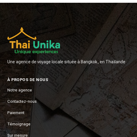
Une agence de voyage locale située à Bangkok, en Thaïlande
À PROPOS DE NOUS
Notre agence
Contactez-nous
Paiement
Témoignage
Sur mesure