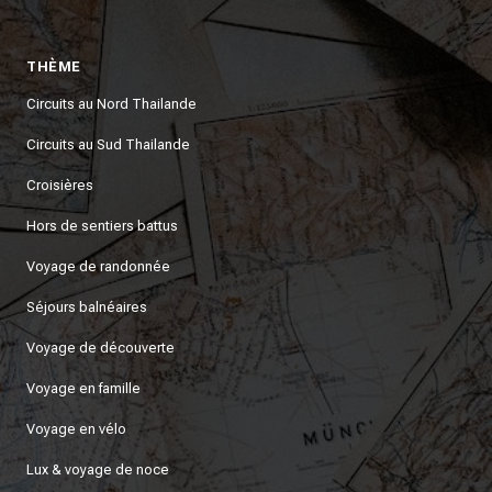
THÈME
Circuits au Nord Thailande
Circuits au Sud Thailande
Croisières
Hors de sentiers battus
Voyage de randonnée
Séjours balnéaires
Voyage de découverte
Voyage en famille
Voyage en vélo
Lux & voyage de noce