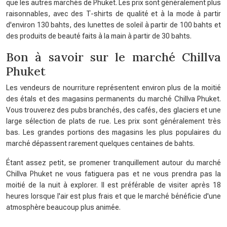
que les autres marchés de Phuket. Les prix sont généralement plus
raisonnables, avec des T-shirts de qualité et à la mode à partir
d'environ 130 bahts, des lunettes de soleil à partir de 100 bahts et
des produits de beauté faits à la main à partir de 30 bahts.
Bon à savoir sur le marché Chillva
Phuket
Les vendeurs de nourriture représentent environ plus de la moitié
des étals et des magasins permanents du marché Chillva Phuket.
Vous trouverez des pubs branchés, des cafés, des glaciers et une
large sélection de plats de rue. Les prix sont généralement très
bas. Les grandes portions des magasins les plus populaires du
marché dépassent rarement quelques centaines de bahts.
Étant assez petit, se promener tranquillement autour du marché
Chillva Phuket ne vous fatiguera pas et ne vous prendra pas la
moitié de la nuit à explorer. Il est préférable de visiter après 18
heures lorsque l'air est plus frais et que le marché bénéficie d'une
atmosphère beaucoup plus animée.