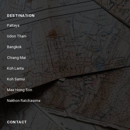
DESTINATION
Pattaya
Udon Thani
Bangkok
Chiang Mai
Koh Lanta
Koh Samui
Mae Hong Son
Nakhon Ratchasima
CONTACT