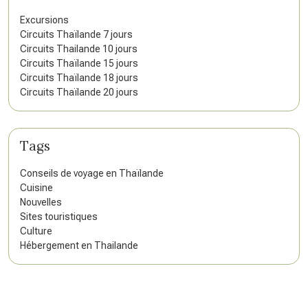
Excursions
Circuits Thaïlande 7 jours
Circuits Thailande 10 jours
Circuits Thaïlande 15 jours
Circuits Thaïlande 18 jours
Circuits Thaïlande 20 jours
Tags
Conseils de voyage en Thaïlande
Cuisine
Nouvelles
Sites touristiques
Culture
Hébergement en Thailande