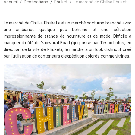
Accueil
Destinations
Phuket
Le marché de Chillva Phuket
Le marché de Chillva Phuket est un marché nocturne branché avec
une ambiance quelque peu bohème et une sélection
impressionnante de stands de nourriture et de mode. Difficile à
manquer à côté de Yaowarat Road (qui passe par Tesco Lotus, en
direction de la ville de Phuket), le marché a un look distinctif créé
par l'utilisation de conteneurs d'expédition colorés comme vitrines.