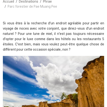
Accueil
Destinations
Phrae
Parc forestier de Pae Muang Pee
Si vous êtes à la recherche d'un endroit agréable pour partir en
voyage de noces avec votre conjoint, que diriez-vous d'un endroit
naturel ? Pour une lune de miel, il n'est pas toujours nécessaire
d'opter pour le luxe comme dans les hôtels ou les restaurants 5
étoiles. C'est bien, mais vous voulez peut-être quelque chose de
différent pour cette occasion spéciale, non ?