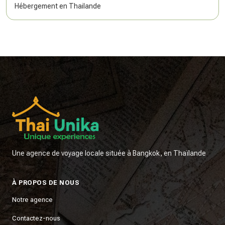
Hébergement en Thailande
Une agence de voyage locale située à Bangkok, en Thaïlande
À PROPOS DE NOUS
Notre agence
Contactez-nous