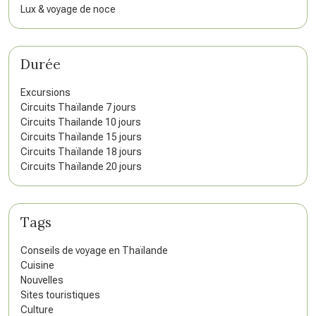
Lux & voyage de noce
Durée
Excursions
Circuits Thaïlande 7 jours
Circuits Thailande 10 jours
Circuits Thaïlande 15 jours
Circuits Thaïlande 18 jours
Circuits Thaïlande 20 jours
Tags
Conseils de voyage en Thaïlande
Cuisine
Nouvelles
Sites touristiques
Culture