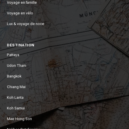
Voyage en famille
Voyage en vélo
Lux & voyage de noce
DESTINATION
Pattaya
Udon Thani
Bangkok
Chiang Mai
Koh Lanta
Koh Samui
Mae Hong Son