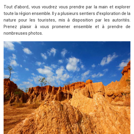
Tout d'abord, vous voudrez vous prendre par la main et explorer
toute la région ensemble. Il y a plusieurs sentiers d'exploration de la
nature pour les touristes, mis à disposition par les autorités.
Prenez plaisir à vous promener ensemble et à prendre de
nombreuses photos.