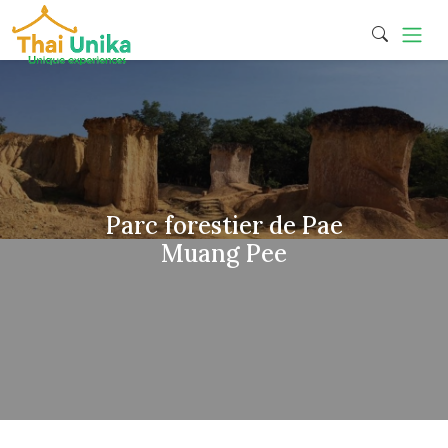
Parc forestier de Pae
Muang Pee