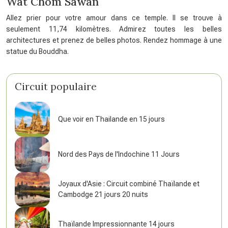
Wat Chom Sawan
Allez prier pour votre amour dans ce temple. Il se trouve à
seulement 11,74 kilomètres. Admirez toutes les belles
architectures et prenez de belles photos. Rendez hommage à une
statue du Bouddha.
Circuit populaire
Que voir en Thailande en 15 jours
Nord des Pays de l'Indochine 11 Jours
Joyaux d'Asie : Circuit combiné Thaïlande et
Cambodge 21 jours 20 nuits
Thaïlande Impressionnante 14 jours