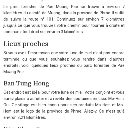
Le parc forestier de Pae Muang Pee se trouve à environ 7
kilomètres du comté de Muang, dans la province de Phrae. Il suffit
de suivre la route n° 101. Continuez sur environ 7 kilomètres
jusqu'à ce que vous trouviez votre chemin pour tourner à droite et
continuez tout droit sur environ 3 kilomètres.
Lieux proches
Si vous avez l'impression que votre lune de miel n'est pas encore
terminée ou que vous souhaitez vous rendre dans d'autres
endroits, voici quelques lieux proches du parc forestier de Pae
Muang Pee.
Ban Tung Hong
Cet endroit est idéal pour votre lune de miel. Votre conjoint et vous
aurez plaisir à acheter et à revêtir des costumes en tissu Mo-Hom.
Oui. Ce village est bien connu pour ses produits Mo-Hom et Mo-
Hom est le logo de la province de Phrae. Allez-y. Ce n'est qu'à
environ 8,21 kilomètres.