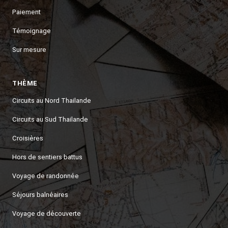
Paiement
Témoignage
Sur mesure
THÈME
Circuits au Nord Thailande
Circuits au Sud Thailande
Croisières
Hors de sentiers battus
Voyage de randonnée
Séjours balnéaires
Voyage de découverte