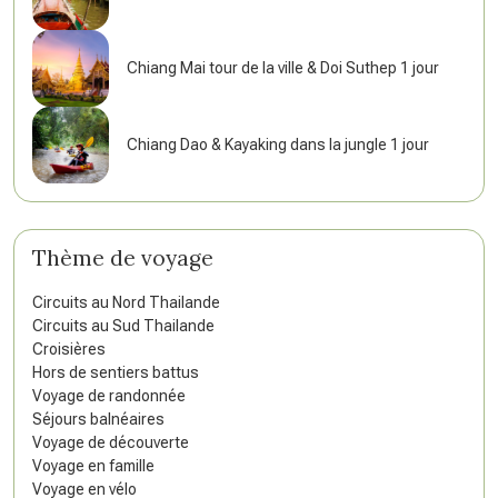
Chiang Mai tour de la ville & Doi Suthep 1 jour
Chiang Dao & Kayaking dans la jungle 1 jour
Thème de voyage
Circuits au Nord Thailande
Circuits au Sud Thailande
Croisières
Hors de sentiers battus
Voyage de randonnée
Séjours balnéaires
Voyage de découverte
Voyage en famille
Voyage en vélo