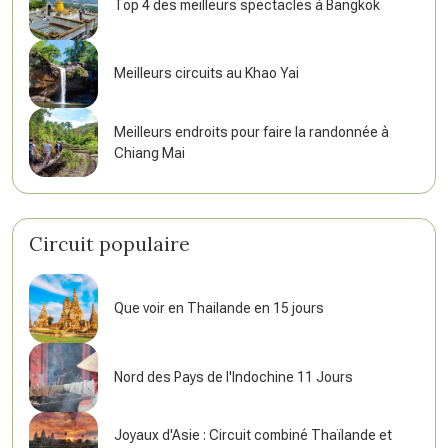
Top 4 des meilleurs spectacles à Bangkok
Meilleurs circuits au Khao Yai
Meilleurs endroits pour faire la randonnée à
Chiang Mai
Circuit populaire
Que voir en Thailande en 15 jours
Nord des Pays de l'Indochine 11 Jours
Joyaux d'Asie : Circuit combiné Thaïlande et