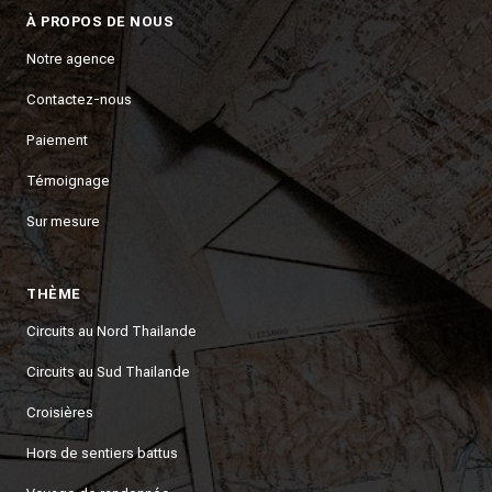
À PROPOS DE NOUS
Notre agence
Contactez-nous
Paiement
Témoignage
Sur mesure
THÈME
Circuits au Nord Thailande
Circuits au Sud Thailande
Croisières
Hors de sentiers battus