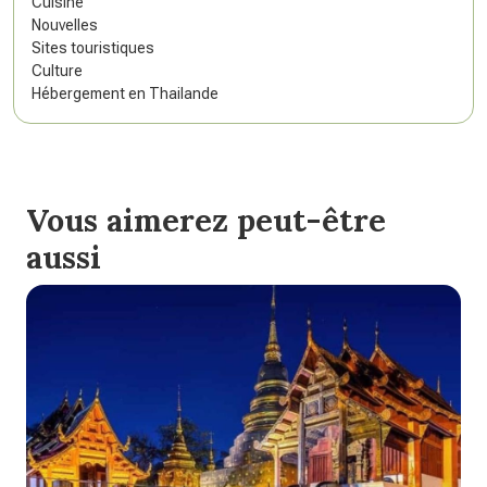
Cuisine
Nouvelles
Sites touristiques
Culture
Hébergement en Thailande
Vous aimerez peut-être
aussi