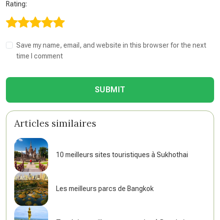
Rating:
Save my name, email, and website in this browser for the next
time I comment
SUBMIT
Articles similaires
10 meilleurs sites touristiques à Sukhothai
Les meilleurs parcs de Bangkok