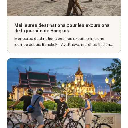
Meilleures destinations pour les excursions
de la journée de Bangkok
Meilleures destinations pour les excursions d’une
journée depuis Bangkok – Ayutthaya, marchés flottants
et sites naturel...