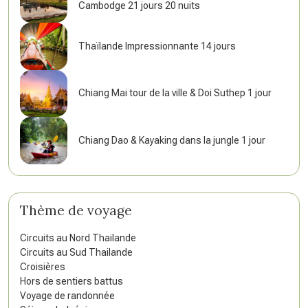
Cambodge 21 jours 20 nuits
Thaïlande Impressionnante 14 jours
Chiang Mai tour de la ville & Doi Suthep 1 jour
Chiang Dao & Kayaking dans la jungle 1 jour
Thème de voyage
Circuits au Nord Thailande
Circuits au Sud Thailande
Croisières
Hors de sentiers battus
Voyage de randonnée