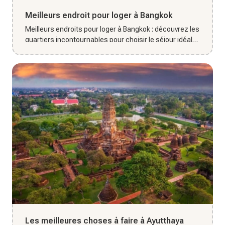
Meilleurs endroit pour loger à Bangkok
Meilleurs endroits pour loger à Bangkok : découvrez les
quartiers incontournables pour choisir le séjour idéal
dans la c...
Les meilleures choses à faire à Ayutthaya