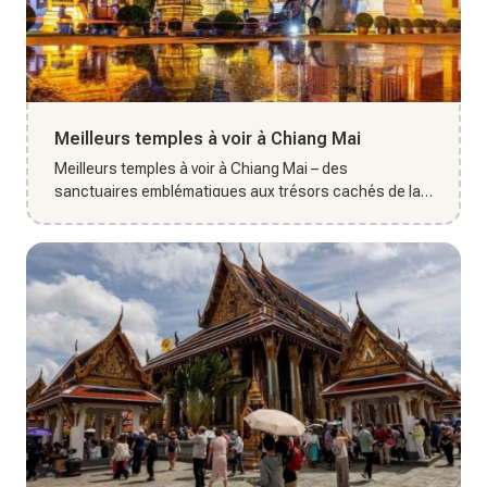
Meilleurs temples à voir à Chiang Mai
Meilleurs temples à voir à Chiang Mai – des
sanctuaires emblématiques aux trésors cachés de la
vieille ville