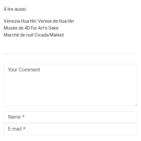
À lire aussi:
Venezia Hua Hin: Venise de Hua Hin
Musée de 4D For Art's Sake
Marché de nuit Cicada Market