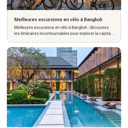
Meilleures excursions en vélo à Bangkok
Meilleures excursions en vélo à Bangkok : découvrez
les itinéraires incontournables pour explorer la capitale
autrement...