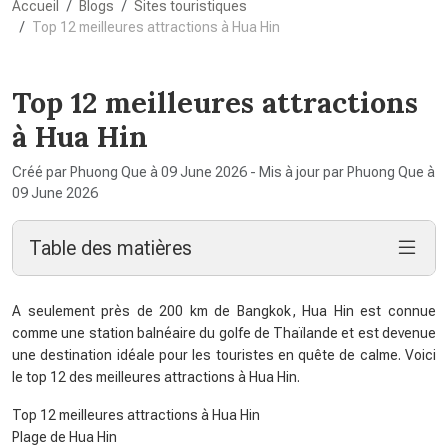
Accueil
Blogs
Sites touristiques
Top 12 meilleures attractions à Hua Hin
Top 12 meilleures attractions
à Hua Hin
Créé par Phuong Que à 09 June 2026 - Mis à jour par Phuong Que à
09 June 2026
Table des matières
A seulement près de 200 km de Bangkok, Hua Hin est connue
comme une station balnéaire du golfe de Thaïlande et est devenue
une destination idéale pour les touristes en quête de calme. Voici
le top 12 des meilleures attractions à Hua Hin.
Top 12 meilleures attractions à Hua Hin
Plage de Hua Hin