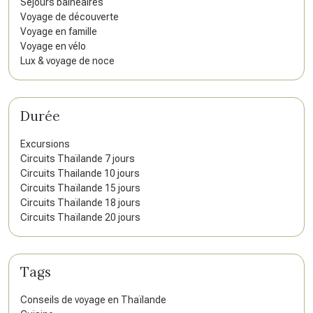
Séjours balnéaires
Voyage de découverte
Voyage en famille
Voyage en vélo
Lux & voyage de noce
Durée
Excursions
Circuits Thaïlande 7 jours
Circuits Thailande 10 jours
Circuits Thaïlande 15 jours
Circuits Thaïlande 18 jours
Circuits Thaïlande 20 jours
Tags
Conseils de voyage en Thaïlande