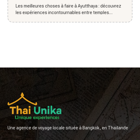
Les meilleures choses à faire à Ayutthaya : découvrez
les expériences incontournables entre temples
historiques, culture...
Une agence de voyage locale située à Bangkok, en Thaïlande