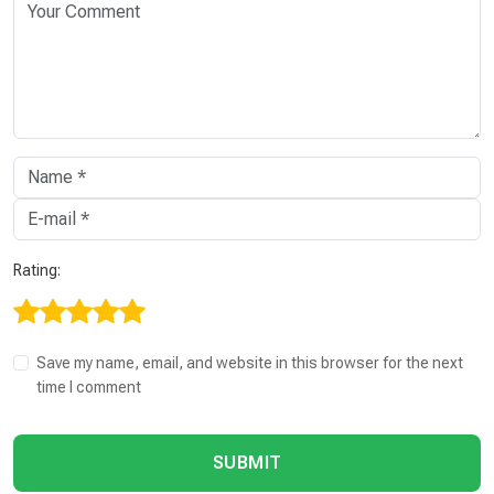
Rating:
Save my name, email, and website in this browser for the next
time I comment
SUBMIT