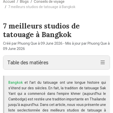
Accueil
Blogs
Conseils de voyage
7 meilleurs studios de tatouage à Bangkok
7 meilleurs studios de
tatouage à Bangkok
Créé par Phuong Que à 09 June 2026 - Mis à jour par Phuong Que à
09 June 2026
Table des matières
Bangkok
et l'art du tatouage ont une longue histoire qui
s'étend sur des siècles. En fait, la tradition de tatouage Sak
Yant qui a commencé dans l'empire khmer (aujourd'hui le
Cambodge) est restée une tradition importante en Thaïlande
jusqu’à aujourd’hui. Dans cet article, nous vous présente une
liste seclectionnée des meilleurs studios de tatouage à