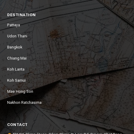
DESTINATION
Pattaya
Udon Thani
Bangkok
Chiang Mai
Koh Lanta
Koh Samui
Mae Hong Son
Nakhon Ratchasima
CONTACT