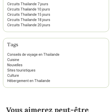
Circuits Thaïlande 7 jours
Circuits Thailande 10 jours
Circuits Thaïlande 15 jours
Circuits Thaïlande 18 jours
Circuits Thaïlande 20 jours
Tags
Conseils de voyage en Thaïlande
Cuisine
Nouvelles
Sites touristiques
Culture
Hébergement en Thailande
Vous aimerez peut-être