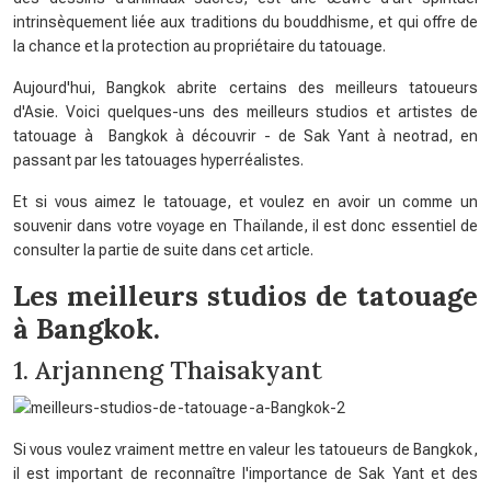
intrinsèquement liée aux traditions du bouddhisme, et qui offre de
la chance et la protection au propriétaire du tatouage.
Aujourd'hui, Bangkok abrite certains des meilleurs tatoueurs
d'Asie. Voici quelques-uns des meilleurs studios et artistes de
tatouage à Bangkok à découvrir - de Sak Yant à neotrad, en
passant par les tatouages ​​​​hyperréalistes.
Et si vous aimez le tatouage, et voulez en avoir un comme un
souvenir dans votre voyage en Thaïlande, il est donc essentiel de
consulter la partie de suite dans cet article.
Les meilleurs studios de tatouage
à Bangkok.
1. Arjanneng Thaisakyant
Si vous voulez vraiment mettre en valeur les tatoueurs de Bangkok,
il est important de reconnaître l'importance de Sak Yant et des