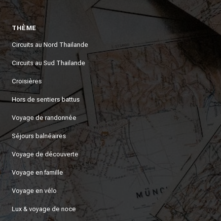
THÈME
Circuits au Nord Thailande
Circuits au Sud Thailande
Croisières
Hors de sentiers battus
Voyage de randonnée
Séjours balnéaires
Voyage de découverte
Voyage en famille
Voyage en vélo
Lux & voyage de noce