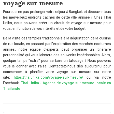
voyage sur mesure
Pourquoi ne pas prolonger votre séjour à Bangkok et découvrir tous
les merveilleux endroits cachés de cette ville animée ? Chez Thai
Unika, nous pouvons créer un circuit de voyage sur mesure pour
vous, en fonction de vos intérêts et de votre budget.
De la visite des temples traditionnels à la dégustation de la cuisine
de rue locale, en passant par l'exploration des marchés nocturnes
animés, notre équipe d'experts peut organiser un itinéraire
personnalisé qui vous laissera des souvenirs impérissables. Alors,
quelque temps "extra" pour se faire un tatouage ? Nous pouvons
vous le donner avec l'aise. Contactez-nous dès aujourd'hui pour
commencer à planifier votre voyage sur mesure sur notre
site:
https://thaiunika.com/voyage-sur-mesure/
ou via notre
Facebook:
Thai Unika - Agence de voyage sur mesure locale en
Thaïlande