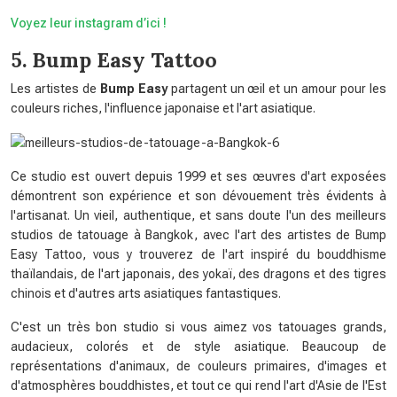
Voyez leur instagram d’ici !
5. Bump Easy Tattoo
Les artistes de
Bump Easy
partagent un œil et un amour pour les
couleurs riches, l'influence japonaise et l'art asiatique.
Ce studio est ouvert depuis 1999 et ses œuvres d'art exposées
démontrent son expérience et son dévouement très évidents à
l'artisanat. Un vieil, authentique, et sans doute l'un des meilleurs
studios de tatouage à Bangkok, avec l'art des artistes de Bump
Easy Tattoo, vous y trouverez de l'art inspiré du bouddhisme
thaïlandais, de l'art japonais, des yokaï, des dragons et des tigres
chinois et d'autres arts asiatiques fantastiques.
C'est un très bon studio si vous aimez vos tatouages ​​grands,
audacieux, colorés et de style asiatique. Beaucoup de
représentations d'animaux, de couleurs primaires, d'images et
d'atmosphères bouddhistes, et tout ce qui rend l'art d'Asie de l'Est