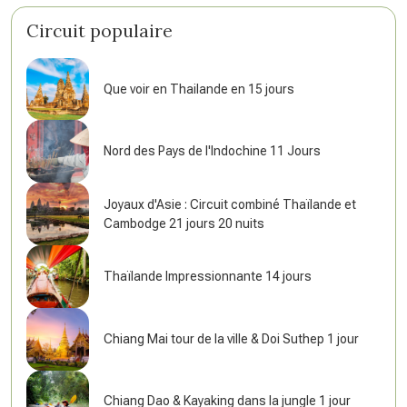
Circuit populaire
Que voir en Thailande en 15 jours
Nord des Pays de l'Indochine 11 Jours
Joyaux d'Asie : Circuit combiné Thaïlande et
Cambodge 21 jours 20 nuits
Thaïlande Impressionnante 14 jours
Chiang Mai tour de la ville & Doi Suthep 1 jour
Chiang Dao & Kayaking dans la jungle 1 jour