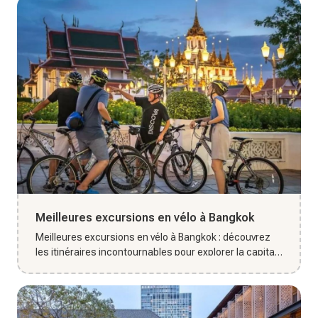
Meilleures excursions en vélo à Bangkok
Meilleures excursions en vélo à Bangkok : découvrez
les itinéraires incontournables pour explorer la capitale
autrement...