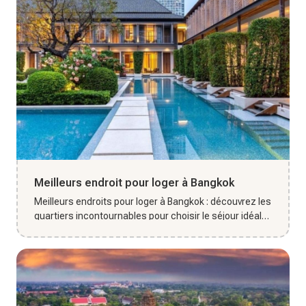
Meilleurs endroit pour loger à Bangkok
Meilleurs endroits pour loger à Bangkok : découvrez les
quartiers incontournables pour choisir le séjour idéal
dans la c...