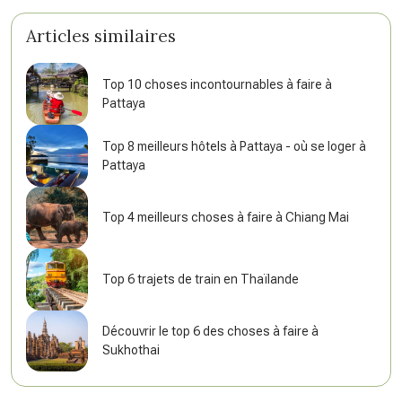
Articles similaires
Top 10 choses incontournables à faire à
Pattaya
Top 8 meilleurs hôtels à Pattaya - où se loger à
Pattaya
Top 4 meilleurs choses à faire à Chiang Mai
Top 6 trajets de train en Thaïlande
Découvrir le top 6 des choses à faire à
Sukhothai