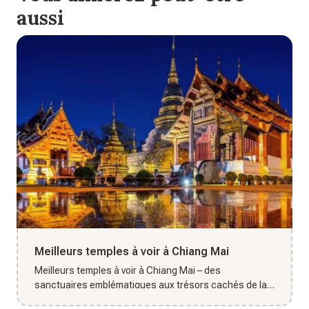
aussi
Meilleurs temples à voir à Chiang Mai
Meilleurs temples à voir à Chiang Mai – des
sanctuaires emblématiques aux trésors cachés de la
vieille ville