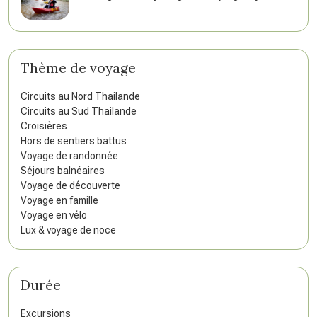
Thème de voyage
Circuits au Nord Thailande
Circuits au Sud Thailande
Croisières
Hors de sentiers battus
Voyage de randonnée
Séjours balnéaires
Voyage de découverte
Voyage en famille
Voyage en vélo
Lux & voyage de noce
Durée
Excursions