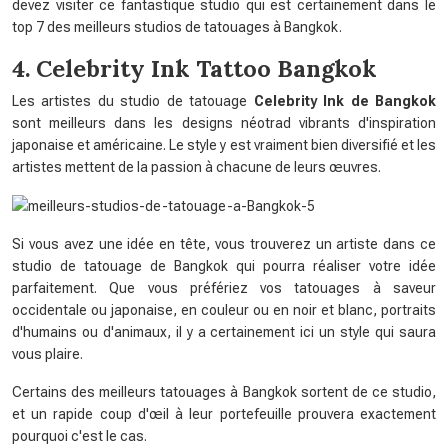
devez visiter ce fantastique studio qui est certainement dans le
top 7 des meilleurs studios de tatouages ​​​​à Bangkok.
4. Celebrity Ink Tattoo Bangkok
Les artistes du studio de tatouage
Celebrity Ink de Bangkok
sont meilleurs dans les designs néotrad vibrants d'inspiration
japonaise et américaine. Le style y est vraiment bien diversifié et les
artistes mettent de la passion à chacune de leurs œuvres.
Si vous avez une idée en tête, vous trouverez un artiste dans ce
studio de tatouage de Bangkok qui pourra réaliser votre idée
parfaitement. Que vous préfériez vos tatouages ​​à saveur
occidentale ou japonaise, en couleur ou en noir et blanc, portraits
d'humains ou d'animaux, il y a certainement ici un style qui saura
vous plaire.
Certains des meilleurs tatouages ​​​à Bangkok sortent de ce studio,
et un rapide coup d'œil à leur portefeuille prouvera exactement
pourquoi c'est le cas.