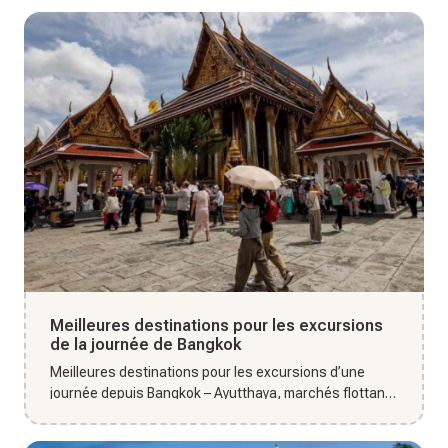
Meilleures destinations pour les excursions
de la journée de Bangkok
Meilleures destinations pour les excursions d’une
journée depuis Bangkok – Ayutthaya, marchés flottants
et sites naturel...