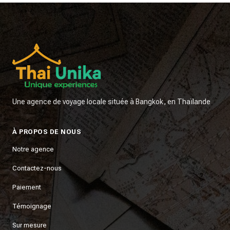
Une agence de voyage locale située à Bangkok, en Thaïlande
À PROPOS DE NOUS
Notre agence
Contactez-nous
Paiement
Témoignage
Sur mesure