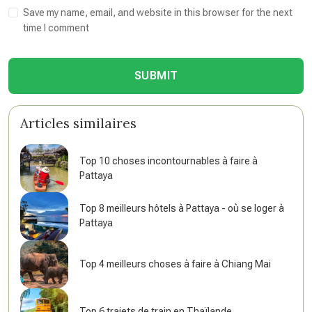
Save my name, email, and website in this browser for the next
time I comment
SUBMIT
Articles similaires
Top 10 choses incontournables à faire à
Pattaya
Top 8 meilleurs hôtels à Pattaya - où se loger à
Pattaya
Top 4 meilleurs choses à faire à Chiang Mai
Top 6 trajets de train en Thaïlande