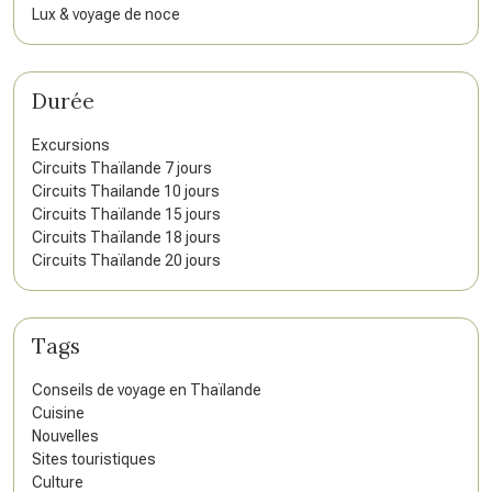
Lux & voyage de noce
Durée
Excursions
Circuits Thaïlande 7 jours
Circuits Thailande 10 jours
Circuits Thaïlande 15 jours
Circuits Thaïlande 18 jours
Circuits Thaïlande 20 jours
Tags
Conseils de voyage en Thaïlande
Cuisine
Nouvelles
Sites touristiques
Culture