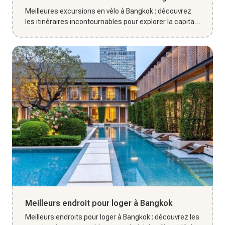
Meilleures excursions en vélo à Bangkok : découvrez
les itinéraires incontournables pour explorer la capitale
autrement...
Meilleurs endroit pour loger à Bangkok
Meilleurs endroits pour loger à Bangkok : découvrez les