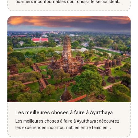
quartiers incontournables pour choisir le séjour idéal
dans la c...
Les meilleures choses à faire à Ayutthaya
Les meilleures choses à faire à Ayutthaya : découvrez
les expériences incontournables entre temples
historiques, culture...