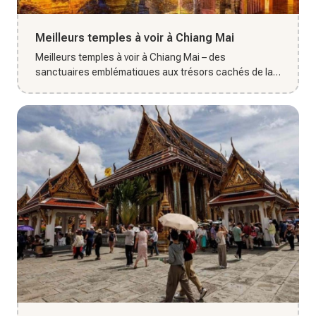
Meilleurs temples à voir à Chiang Mai
Meilleurs temples à voir à Chiang Mai – des
sanctuaires emblématiques aux trésors cachés de la
vieille ville