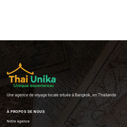
Une agence de voyage locale située à Bangkok, en Thaïlande
À PROPOS DE NOUS
Notre agence