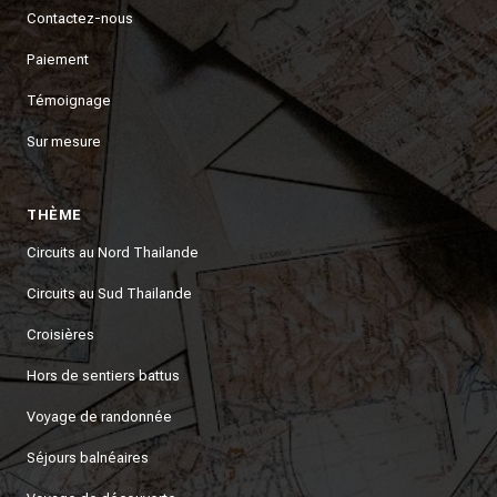
Contactez-nous
Paiement
Témoignage
Sur mesure
THÈME
Circuits au Nord Thailande
Circuits au Sud Thailande
Croisières
Hors de sentiers battus
Voyage de randonnée
Séjours balnéaires