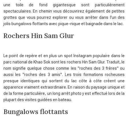
une toile de fond gigantesque sont particulièrement
spectaculaires. En chemin vous découvrirez également de petites
grottes que vous pourrez explorer ou vous arrêter dans l'un des
jolis bungalows flottants avec pique-nique et baignade dans le lac.
Rochers Hin Sam Glur
Le point de repère et en plus un spot Instagram populaire dans le
parc national de Khao Sok sont les rochers Hin Sam Glur. Traduit, le
nom signifie quelque chose comme les "roches des 3 frères" ou
aussi les "roches des 3 amis". Les trois formations rocheuses
presque identiques qui sortent du lac côte à côte créent une
apparence vraiment extraordinaire. En raison du paysage unique et
de la forme particulière, un long arrêt photo y est effectué lors de la
plupart des visites guidées en bateau.
Bungalows flottants