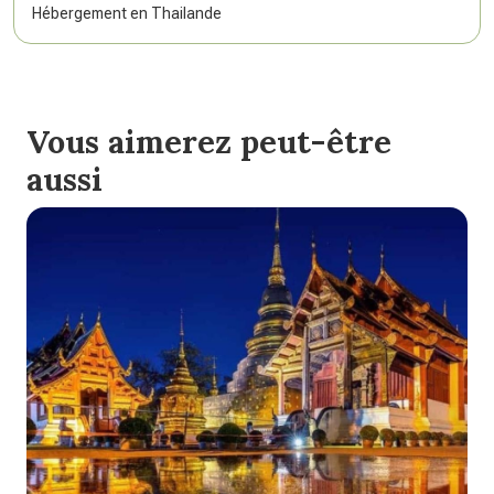
Hébergement en Thailande
Vous aimerez peut-être
aussi