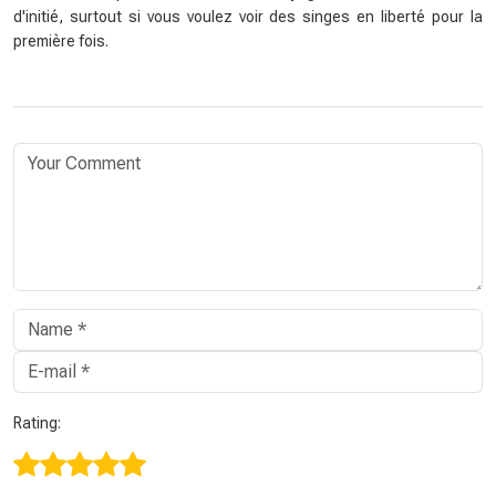
d'initié, surtout si vous voulez voir des singes en liberté pour la
première fois.
Rating: