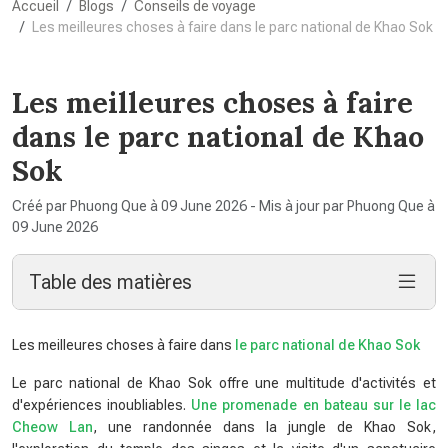
Accueil
Blogs
Conseils de voyage
Les meilleures choses à faire dans le parc national de Khao Sok
Les meilleures choses à faire
dans le parc national de Khao
Sok
Créé par Phuong Que à 09 June 2026 - Mis à jour par Phuong Que à
09 June 2026
Table des matières
Les meilleures choses à faire dans
le parc national de Khao Sok
Le parc national de Khao Sok offre une multitude d'activités et
d'expériences inoubliables.
Une promenade en bateau sur le lac
Cheow Lan
, une randonnée dans la jungle de Khao Sok,