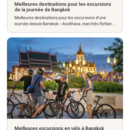
Meilleures destinations pour les excursions
de la journée de Bangkok
Meilleures destinations pour les excursions d’une
journée depuis Bangkok – Ayutthaya, marchés flottants
et sites naturel...
Meilleures excursions en vélo à Bangkok