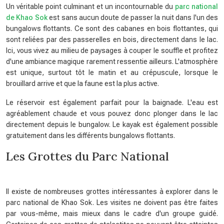
Un véritable point culminant et un incontournable du
parc national
de Khao Sok
est sans aucun doute de passer la nuit dans l'un des
bungalows flottants. Ce sont des cabanes en bois flottantes, qui
sont reliées par des passerelles en bois, directement dans le lac.
Ici, vous vivez au milieu de paysages à couper le souffle et profitez
d'une ambiance magique rarement ressentie ailleurs. L'atmosphère
est unique, surtout tôt le matin et au crépuscule, lorsque le
brouillard arrive et que la faune est la plus active.
Le réservoir est également parfait pour la baignade. L'eau est
agréablement chaude et vous pouvez donc plonger dans le lac
directement depuis le bungalow. Le kayak est également possible
gratuitement dans les différents bungalows flottants.
Les Grottes du Parc National
Il existe de nombreuses grottes intéressantes à explorer dans le
parc national de Khao Sok. Les visites ne doivent pas être faites
par vous-même, mais mieux dans le cadre d'un groupe guidé.