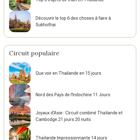
Découvrir le top 6 des choses à faire à
Sukhothai
Circuit populaire
Que voir en Thailande en 15 jours
Nord des Pays de l'Indochine 11 Jours
Joyaux d'Asie : Circuit combiné Thaïlande et
Cambodge 21 jours 20 nuits
Thaïlande Impressionnante 14 jours