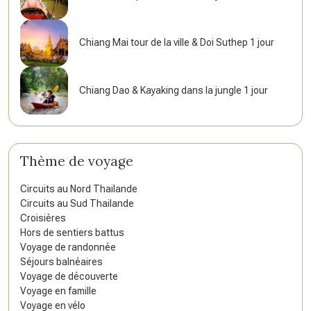
Chiang Mai tour de la ville & Doi Suthep 1 jour
Chiang Dao & Kayaking dans la jungle 1 jour
Thème de voyage
Circuits au Nord Thailande
Circuits au Sud Thailande
Croisières
Hors de sentiers battus
Voyage de randonnée
Séjours balnéaires
Voyage de découverte
Voyage en famille
Voyage en vélo