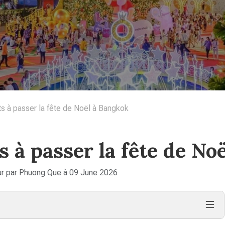
ts à passer la fête de Noël à Bangkok
s à passer la fête de No
ur par Phuong Que à 09 June 2026