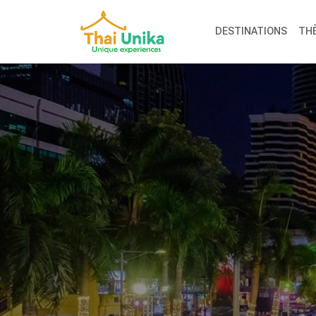
DESTINATIONS
TH