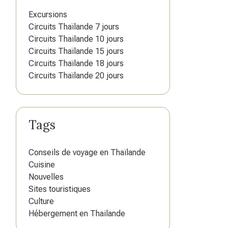
Excursions
Circuits Thaïlande 7 jours
Circuits Thailande 10 jours
Circuits Thaïlande 15 jours
Circuits Thaïlande 18 jours
Circuits Thaïlande 20 jours
Tags
Conseils de voyage en Thaïlande
Cuisine
Nouvelles
Sites touristiques
Culture
Hébergement en Thailande