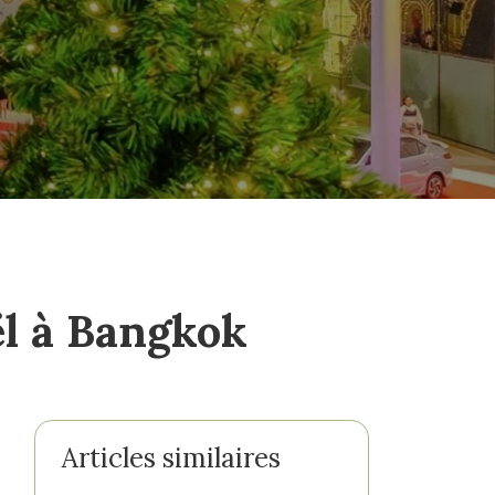
ël à Bangkok
Articles similaires