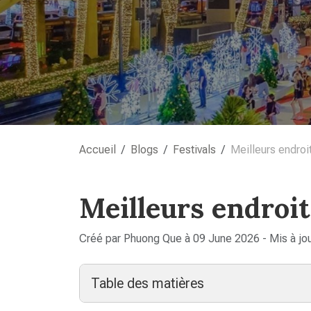
Accueil
Blogs
Festivals
Meilleurs endroi
Meilleurs endroit
Créé par Phuong Que à 09 June 2026 - Mis à jo
Table des matières