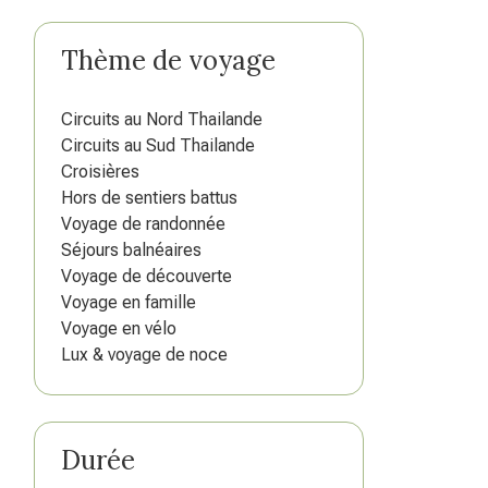
Thème de voyage
Circuits au Nord Thailande
Circuits au Sud Thailande
Croisières
Hors de sentiers battus
Voyage de randonnée
Séjours balnéaires
Voyage de découverte
Voyage en famille
Voyage en vélo
Lux & voyage de noce
Durée