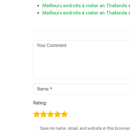
Meilleurs endroits à visiter en Thaïlande
Meilleurs endroits à visiter en Thaïlande e
Rating:
Save my name, email, and website in this browser