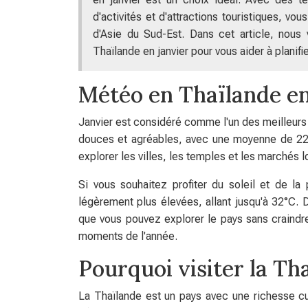
d'activités et d'attractions touristiques, 
d'Asie du Sud-Est. Dans cet article, nous 
Thaïlande en janvier pour vous aider à planifie
Météo en Thaïlande en
Janvier est considéré comme l'un des meilleurs 
douces et agréables, avec une moyenne de 22°
explorer les villes, les temples et les marchés 
Si vous souhaitez profiter du soleil et de la
légèrement plus élevées, allant jusqu'à 32°C. De
que vous pouvez explorer le pays sans craindre
moments de l'année.
Pourquoi visiter la Th
La Thaïlande est un pays avec une richesse cult