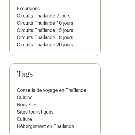
Excursions
Circuits Thaïlande 7 jours
Circuits Thailande 10 jours
Circuits Thaïlande 15 jours
Circuits Thaïlande 18 jours
Circuits Thaïlande 20 jours
Tags
Conseils de voyage en Thaïlande
Cuisine
Nouvelles
Sites touristiques
Culture
Hébergement en Thailande