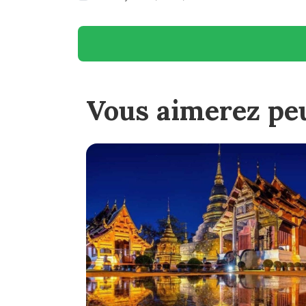
Vous aimerez peu