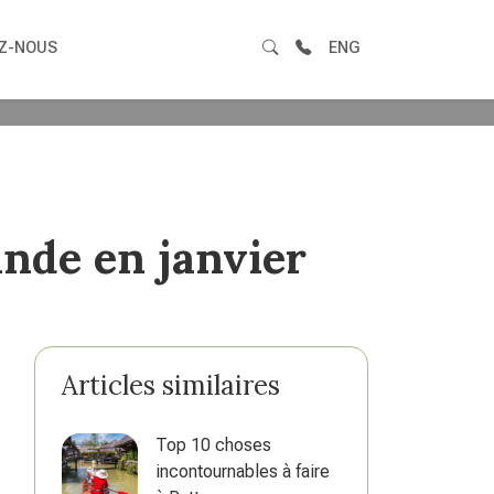
Z-NOUS
ENG
ande en janvier
Articles similaires
Top 10 choses
incontournables à faire