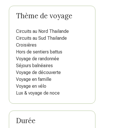
Thème de voyage
Circuits au Nord Thailande
Circuits au Sud Thailande
Croisières
Hors de sentiers battus
Voyage de randonnée
Séjours balnéaires
Voyage de découverte
Voyage en famille
Voyage en vélo
Lux & voyage de noce
Durée