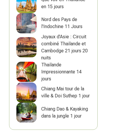
en 15 jours
Nord des Pays de
l'Indochine 11 Jours
Joyaux d'Asie : Circuit
combiné Thaïlande et
Cambodge 21 jours 20
nuits
Thaïlande
Impressionnante 14
jours
Chiang Mai tour de la
ville & Doi Suthep 1 jour
Chiang Dao & Kayaking
dans la jungle 1 jour