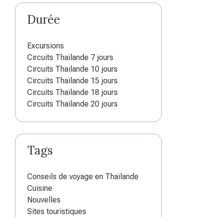
Durée
Excursions
Circuits Thaïlande 7 jours
Circuits Thailande 10 jours
Circuits Thaïlande 15 jours
Circuits Thaïlande 18 jours
Circuits Thaïlande 20 jours
Tags
Conseils de voyage en Thaïlande
Cuisine
Nouvelles
Sites touristiques