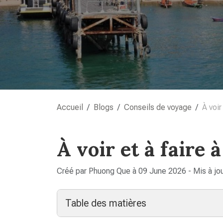
Accueil
Blogs
Conseils de voyage
À voir
À voir et à faire
Créé par Phuong Que à 09 June 2026 - Mis à jo
Table des matières