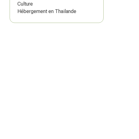
Culture
Hébergement en Thailande