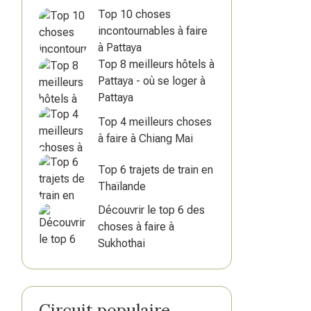
Top 10 choses
incontournables à faire
à Pattaya
Top 8 meilleurs hôtels à
Pattaya - où se loger à
Pattaya
Top 4 meilleurs choses
à faire à Chiang Mai
Top 6 trajets de train en
Thaïlande
Découvrir le top 6 des
choses à faire à
Sukhothai
Circuit populaire