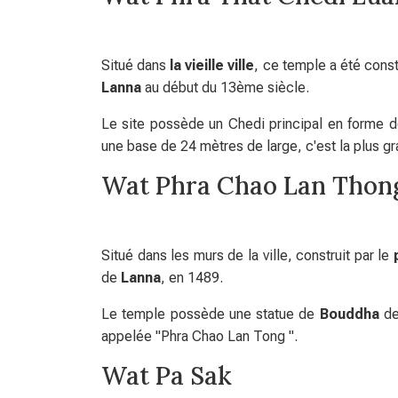
Situé dans
la vieille ville
, ce temple a été const
Lanna
au début du 13ème siècle.
Le site possède un Chedi principal en forme 
une base de 24 mètres de large, c'est la plus g
Wat Phra Chao Lan Thon
Situé dans les murs de la ville, construit par le
de
Lanna
, en 1489.
Le temple possède une statue de
Bouddha
de
appelée "Phra Chao Lan Tong ".
Wat Pa Sak