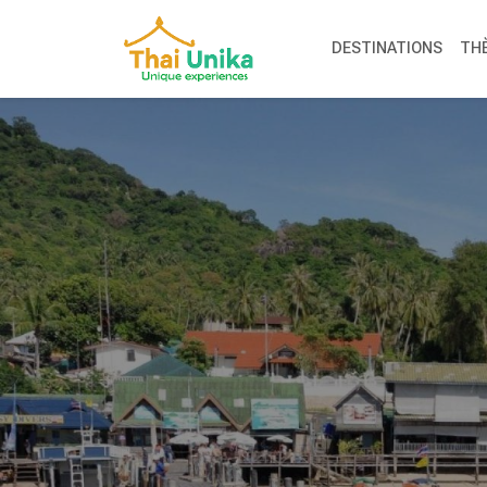
DESTINATIONS
TH