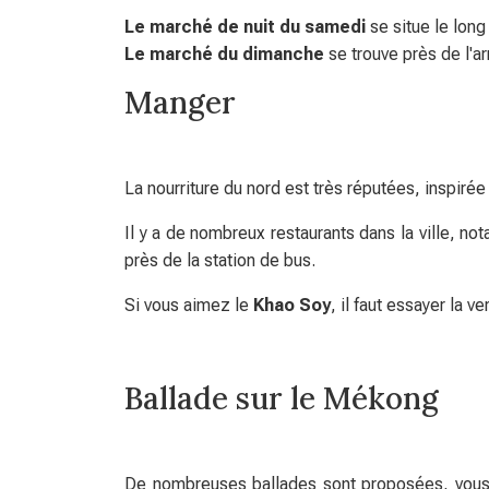
Le marché de nuit du samedi
se situe le long 
Le marché du dimanche
se trouve près de l'a
Manger
La nourriture du nord est très réputées, inspirée 
Il y a de nombreux restaurants dans la ville, no
près de la station de bus.
Si vous aimez le
Khao Soy
, il faut essayer la ve
Ballade sur le Mékong
De nombreuses ballades sont proposées, vous