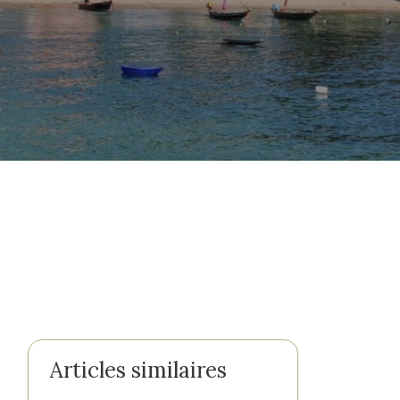
Articles similaires