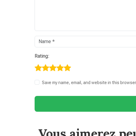
Rating:
Save my name, email, and website in this browser
Vous aimerez peu