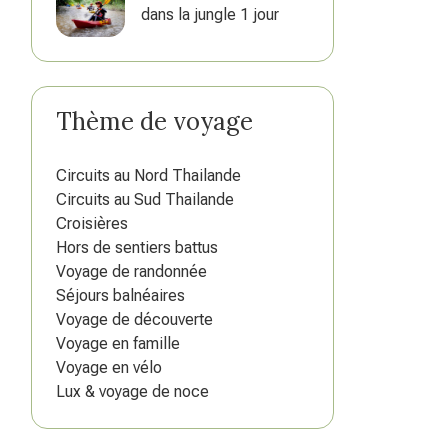
dans la jungle 1 jour
Thème de voyage
Circuits au Nord Thailande
Circuits au Sud Thailande
Croisières
Hors de sentiers battus
Voyage de randonnée
Séjours balnéaires
Voyage de découverte
Voyage en famille
Voyage en vélo
Lux & voyage de noce