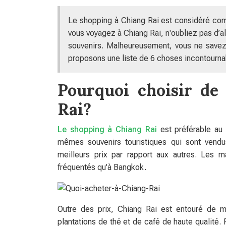
Le shopping à Chiang Rai est considéré com
vous voyagez à Chiang Rai, n'oubliez pas d’a
souvenirs. Malheureusement, vous ne savez
proposons une liste de 6 choses incontournab
Pourquoi choisir de
Rai?
Le shopping à Chiang Rai
est préférable au
mêmes souvenirs touristiques qui sont vendu
meilleurs prix par rapport aux autres. Les
fréquentés qu'à Bangkok.
Outre des prix, Chiang Rai est entouré de mo
plantations de thé et de café de haute qualité.