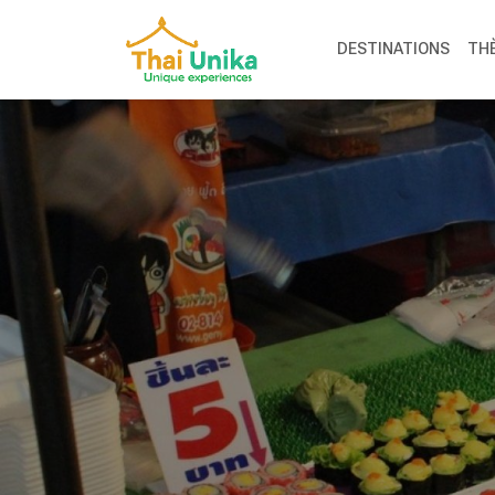
DESTINATIONS
TH