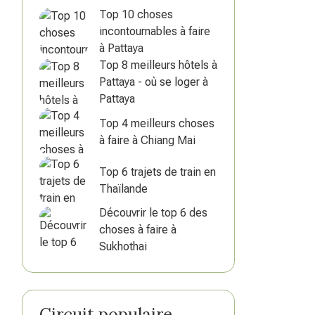
Top 10 choses
incontournables à faire
à Pattaya
Top 8 meilleurs hôtels à
Pattaya - où se loger à
Pattaya
Top 4 meilleurs choses
à faire à Chiang Mai
Top 6 trajets de train en
Thaïlande
Découvrir le top 6 des
choses à faire à
Sukhothai
Circuit populaire