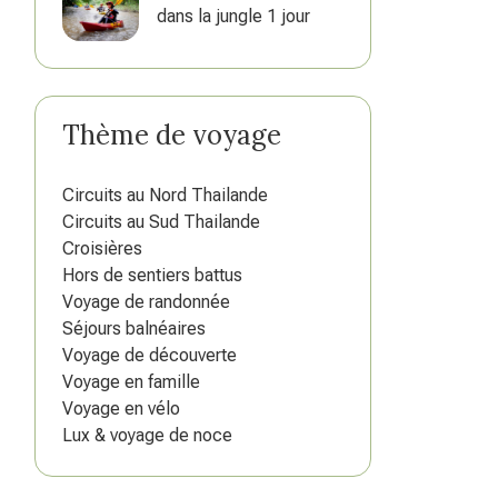
dans la jungle 1 jour
Thème de voyage
Circuits au Nord Thailande
Circuits au Sud Thailande
Croisières
Hors de sentiers battus
Voyage de randonnée
Séjours balnéaires
Voyage de découverte
Voyage en famille
Voyage en vélo
Lux & voyage de noce