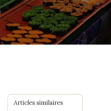
Articles similaires