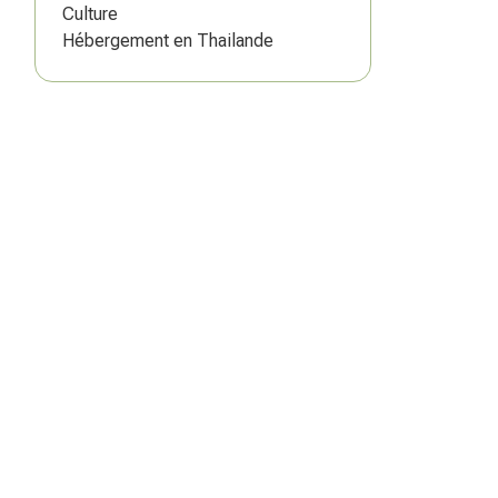
Culture
Hébergement en Thailande