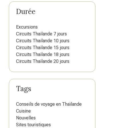
Durée
Excursions
Circuits Thaïlande 7 jours
Circuits Thailande 10 jours
Circuits Thaïlande 15 jours
Circuits Thaïlande 18 jours
Circuits Thaïlande 20 jours
Tags
Conseils de voyage en Thaïlande
Cuisine
Nouvelles
Sites touristiques