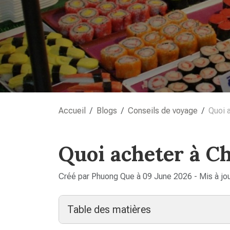
Accueil
Blogs
Conseils de voyage
Quoi 
Quoi acheter à Ch
Créé par Phuong Que à 09 June 2026 - Mis à jo
Table des matières