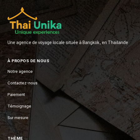
Une agence de voyage locale située à Bangkok, en Thaïlande
À PROPOS DE NOUS
Notre agence
Contactez-nous
Paiement
Témoignage
Sur mesure
THÈME