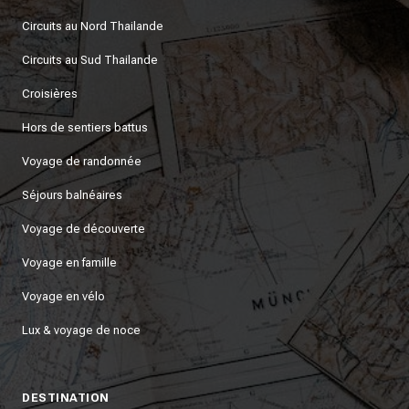
Circuits au Nord Thailande
Circuits au Sud Thailande
Croisières
Hors de sentiers battus
Voyage de randonnée
Séjours balnéaires
Voyage de découverte
Voyage en famille
Voyage en vélo
Lux & voyage de noce
DESTINATION