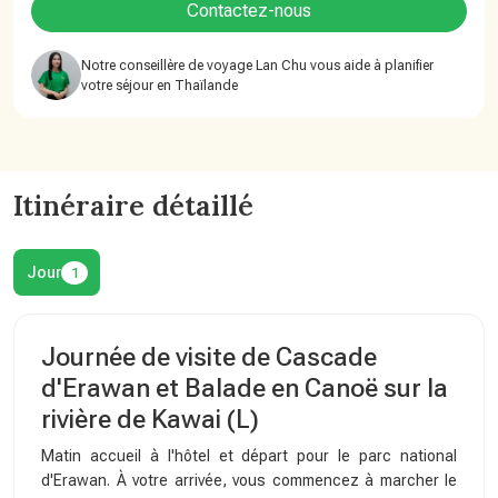
Contactez-nous
Notre conseillère de voyage Lan Chu vous aide à planifier
votre séjour en Thaïlande
Itinéraire détaillé
Jour
1
Journée de visite de Cascade
d'Erawan et Balade en Canoë sur la
rivière de Kawai (L)
Matin accueil à l'hôtel et départ pour le parc national
d'Erawan. À votre arrivée, vous commencez à marcher le