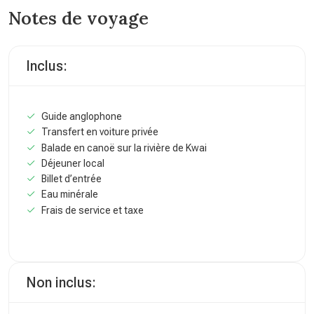
Notes de voyage
Inclus:
Guide anglophone
Transfert en voiture privée
Balade en canoë sur la rivière de Kwai
Déjeuner local
Billet d’entrée
Eau minérale
Frais de service et taxe
Non inclus: