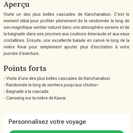
Aperçu
Visite un des plus belles cascades de Kanchanaburi. C'est le
moment idéal pour profiter pleinement de la randonnée le long de
son magnifique sentier naturel dans une atmosphère sereine et de
la baignade dans ses piscines aux couleurs émeraude et aux eaux
cristallines. Ensuite, une excellente balade en canoë le long de la
rivière Kwai pour simplement ajouter plus d'excitation à votre
journée d'aventure.
Points forts
- Visite d'une des plus belles cascades de Kanchanaburi.
- Randonnée le long de sentiers jusqu'aux chutes>
- Baignade à la cascade
- Canoeing sur la rivière de Kawai
Personnalisez votre voyage