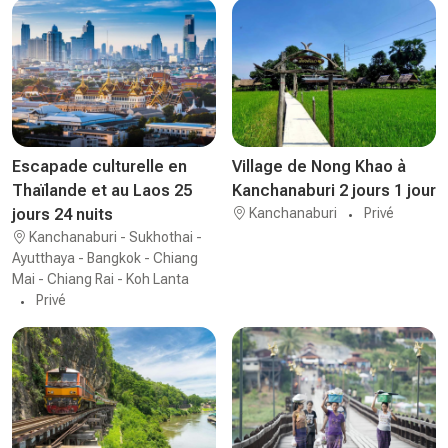
Escapade culturelle en
Village de Nong Khao à
Thaïlande et au Laos 25
Kanchanaburi 2 jours 1 jour
jours 24 nuits
Kanchanaburi
Privé
Kanchanaburi - Sukhothai -
Ayutthaya - Bangkok - Chiang
Mai - Chiang Rai - Koh Lanta
Privé