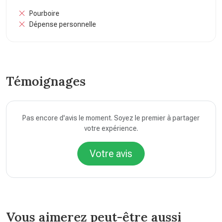
Pourboire
Dépense personnelle
Témoignages
Pas encore d'avis le moment. Soyez le premier à partager
votre expérience.
Votre avis
Vous aimerez peut-être aussi