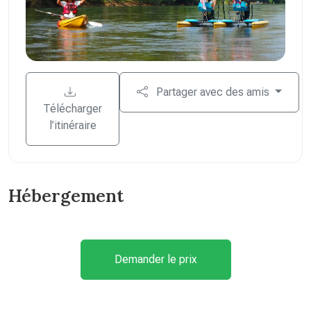
Partager avec des amis
Télécharger
l’itinéraire
Hébergement
Demander le prix