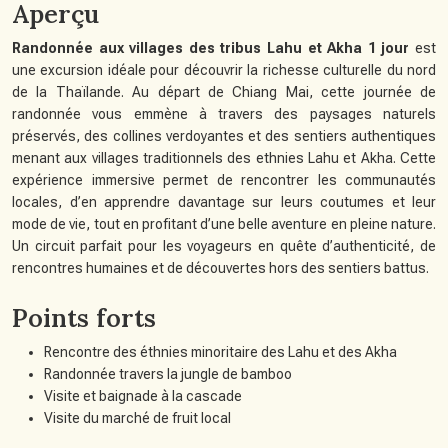
Aperçu
Randonnée aux villages des tribus Lahu et Akha 1 jour
est
une excursion idéale pour découvrir la richesse culturelle du nord
de la Thaïlande. Au départ de Chiang Mai, cette journée de
randonnée vous emmène à travers des paysages naturels
préservés, des collines verdoyantes et des sentiers authentiques
menant aux villages traditionnels des ethnies Lahu et Akha. Cette
expérience immersive permet de rencontrer les communautés
locales, d’en apprendre davantage sur leurs coutumes et leur
mode de vie, tout en profitant d’une belle aventure en pleine nature.
Un circuit parfait pour les voyageurs en quête d’authenticité, de
rencontres humaines et de découvertes hors des sentiers battus.
Points forts
Rencontre des éthnies minoritaire des Lahu et des Akha
Randonnée travers la jungle de bamboo
Visite et baignade à la cascade
Visite du marché de fruit local