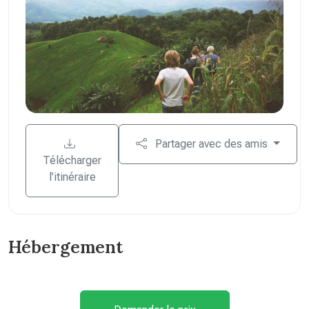
Partager avec des amis
Télécharger
l’itinéraire
Hébergement