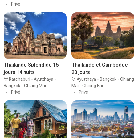
Privé
Thaïlande Splendide 15
Thailande et Cambodge
jours 14 nuits
20 jours
Ratchaburi - Ayutthaya -
Ayutthaya - Bangkok - Chiang
Bangkok - Chiang Mai
Mai - Chiang Rai
Privé
Privé