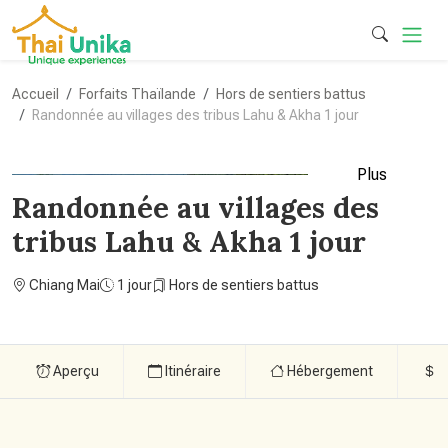
Accueil
Forfaits Thaïlande
Hors de sentiers battus
Randonnée au villages des tribus Lahu & Akha 1 jour
Plus
Randonnée au villages des
tribus Lahu & Akha 1 jour
Chiang Mai
1 jour
Hors de sentiers battus
Aperçu
Itinéraire
Hébergement
P