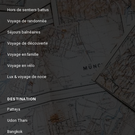
Hors de sentiers battus
Voyage de randonnée
Séjours balnéaires
Voyage de découverte
Voyage en famille
Voyage en vélo
Lux & voyage de noce
DESTINATION
Pattaya
Udon Thani
Bangkok