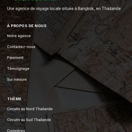
Une agence de voyage locale située à Bangkok, en Thaïlande
À PROPOS DE NOUS
Notre agence
Contactez-nous
Paiement
Témoignage
Sur mesure
THÈME
Circuits au Nord Thailande
Circuits au Sud Thailande
Croisières