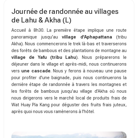
Journée de randonnée au villages
de Lahu & Akha (L)
Accueil à 8h30. La première étape implique une route
panoramique jusqu'au
village d'Aphapattana
(tribu
Akha). Nous commencerons le trek là-bas et traverserons
des forêts de bambous et des plantations de montagne au
village de Yafu (tribu Lahu
). Nous préparerons le
déjeuner dans le village et après-midi, nous continuerons
vers
une cascade
. Nous y ferons à nouveau une pause
pour profiter d'une baignade, puis nous continuerons la
dernière étape de randonnée à travers les montagnes et
les forêts de bambous jusqu'au village d'Akha où nous
nous dirigerons vers le marché local de produits frais de
Wat Huay Pla Kang pour déguster des fruits frais juteux,
après quoi nous vous ramènerons à l'hôtel.