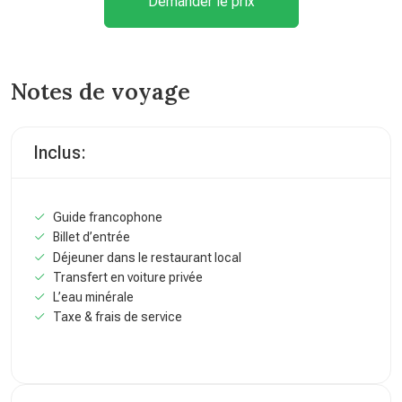
Demander le prix
Notes de voyage
Inclus:
Guide francophone
Billet d’entrée
Déjeuner dans le restaurant local
Transfert en voiture privée
L’eau minérale
Taxe & frais de service