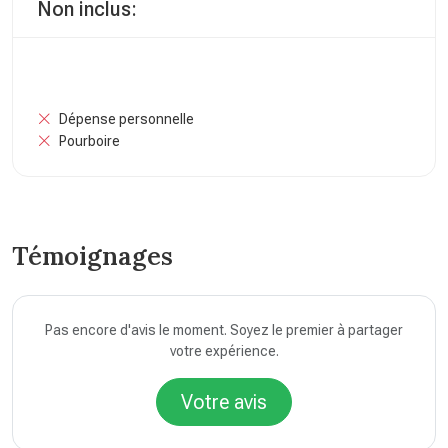
Non inclus:
Dépense personnelle
Pourboire
Témoignages
Pas encore d'avis le moment. Soyez le premier à partager
votre expérience.
Votre avis