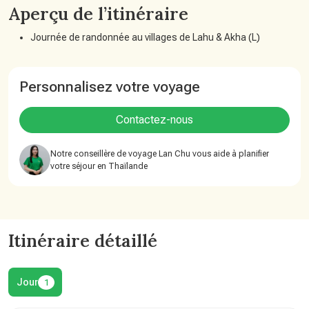
Aperçu de l’itinéraire
Journée de randonnée au villages de Lahu & Akha (L)
Personnalisez votre voyage
Contactez-nous
Notre conseillère de voyage Lan Chu vous aide à planifier
votre séjour en Thaïlande
Itinéraire détaillé
Jour
1