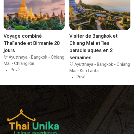
Voyage combiné
Visiter de Bangkok et
Thaïlande et Birmanie 20
Chiang Mai et îles
jours
paradisiaques en 2
Ayutthaya - Bangkok - Chiang
semaines
Mai - Chiang Rai
Ayutthaya - Bangkok - Chiang
Privé
Mai - Koh Lanta
Privé