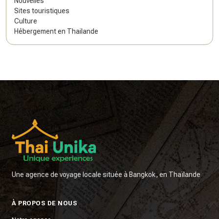
Nouvelles
Sites touristiques
Culture
Hébergement en Thailande
Une agence de voyage locale située à Bangkok, en Thaïlande
À PROPOS DE NOUS