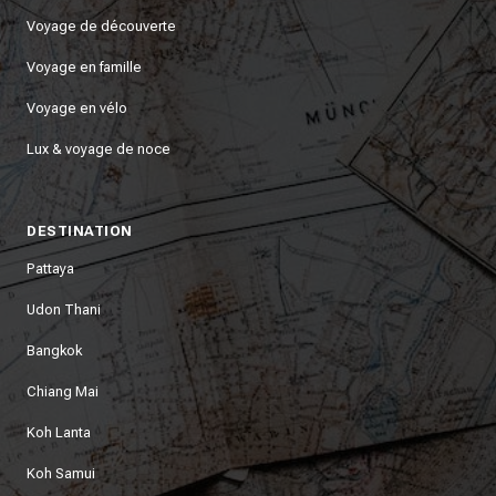
Voyage de découverte
Voyage en famille
Voyage en vélo
Lux & voyage de noce
DESTINATION
Pattaya
Udon Thani
Bangkok
Chiang Mai
Koh Lanta
Koh Samui