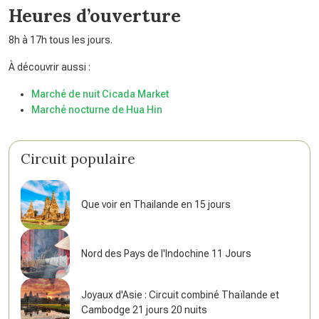
Heures d’ouverture
8h à 17h tous les jours.
À découvrir aussi :
Marché de nuit Cicada Market
Marché nocturne de Hua Hin
Circuit populaire
Que voir en Thailande en 15 jours
Nord des Pays de l'Indochine 11 Jours
Joyaux d'Asie : Circuit combiné Thaïlande et
Cambodge 21 jours 20 nuits