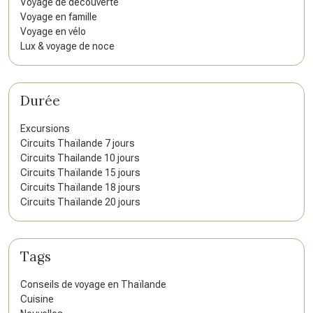
Voyage de découverte
Voyage en famille
Voyage en vélo
Lux & voyage de noce
Durée
Excursions
Circuits Thaïlande 7 jours
Circuits Thailande 10 jours
Circuits Thaïlande 15 jours
Circuits Thaïlande 18 jours
Circuits Thaïlande 20 jours
Tags
Conseils de voyage en Thaïlande
Cuisine