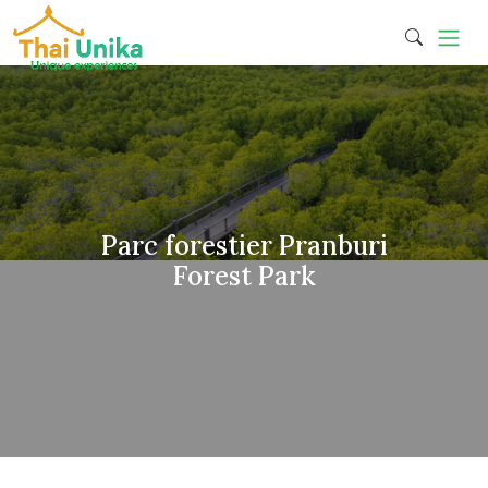
Parc forestier Pranburi
Forest Park