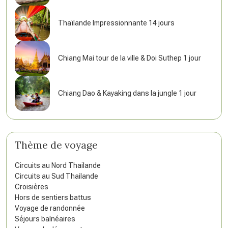
Thaïlande Impressionnante 14 jours
Chiang Mai tour de la ville & Doi Suthep 1 jour
Chiang Dao & Kayaking dans la jungle 1 jour
Thème de voyage
Circuits au Nord Thailande
Circuits au Sud Thailande
Croisières
Hors de sentiers battus
Voyage de randonnée
Séjours balnéaires