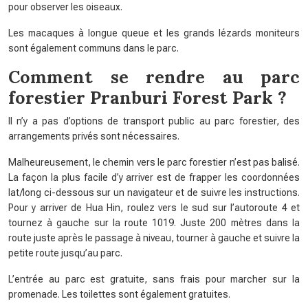
pour observer les oiseaux.
Les macaques à longue queue et les grands lézards moniteurs
sont également communs dans le parc.
Comment se rendre au parc
forestier Pranburi Forest Park ?
Il n’y a pas d’options de transport public au parc forestier, des
arrangements privés sont nécessaires.
Malheureusement, le chemin vers le parc forestier n’est pas balisé.
La façon la plus facile d’y arriver est de frapper les coordonnées
lat/long ci-dessous sur un navigateur et de suivre les instructions.
Pour y arriver de Hua Hin, roulez vers le sud sur l’autoroute 4 et
tournez à gauche sur la route 1019. Juste 200 mètres dans la
route juste après le passage à niveau, tourner à gauche et suivre la
petite route jusqu’au parc.
L’entrée au parc est gratuite, sans frais pour marcher sur la
promenade. Les toilettes sont également gratuites.