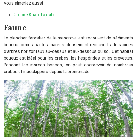
Vous aimeriez aussi :
Colline Khao Takiab
Faune
Le plancher forestier de la mangrove est recouvert de sédiments
boueux formés par les marées, densément recouverts de racines
d’arbres horizontaux au-dessus et au-dessous du sol. Cet habitat
boueux est idéal pour les crabes, les hespérides et les crevettes.
Pendant les marées basses, on peut apercevoir de nombreux
crabes et mudskippers depuis la promenade.