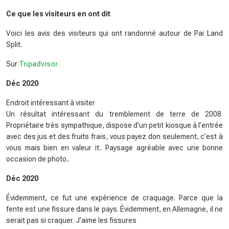
Ce que les visiteurs en ont dit
Voici les avis des visiteurs qui ont randonné autour de Pai Land
Split.
Sur
Tripadvisor
Déc 2020
Endroit intéressant à visiter
Un résultat intéressant du tremblement de terre de 2008.
Propriétaire très sympathique, dispose d’un petit kiosque à l’entrée
avec des jus et des fruits frais, vous payez don seulement, c’est à
vous mais bien en valeur it.. Paysage agréable avec une bonne
occasion de photo..
Déc 2020
Évidemment, ce fut une expérience de craquage. Parce que la
fente est une fissure dans le pays. Évidemment, en Allemagne, il ne
serait pas si craquer. J’aime les fissures