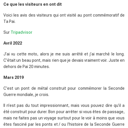
Ce que les visiteurs en ont dit
Voici les avis des visiteurs qui ont visité au pont commémoratif de
Ta Pai.
Sur
Tripadvisor
Avril 2022
J’ai vu cette moto, alors je me suis arrêté et j’ai marché le long.
C’était un beau pont, mais rien que je devais vraiment voir. Juste en
dehors de Pai 20 minutes.
Mars 2019
C’est un pont de métal construit pour commémorer la Seconde
Guerre mondiale, je crois.
Il n’est pas du tout impressionnant, mais vous pouvez dire qu’il a
été construit pour durer. Bon pour arrêter si vous êtes de passage,
mais ne faites pas un voyage surtout pour le voir à moins que vous
êtes fasciné par les ponts et / ou l’histoire de la Seconde Guerre