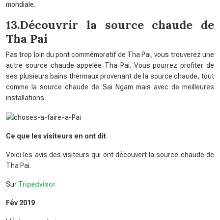
mondiale.
13.Découvrir la source chaude de
Tha Pai
Pas trop loin du pont commémoratif de Tha Pai, vous trouverez une
autre source chaude appelée Tha Pai. Vous pourrez profiter de
ses plusieurs bains thermaux provenant de la source chaude, tout
comme la source chaude de Sai Ngam mais avec de meilleures
installations.
Ce que les visiteurs en ont dit
Voici les avis des visiteurs qui ont découvert la source chaude de
Tha Pai.
Sur
Tripadvisor
Fév 2019