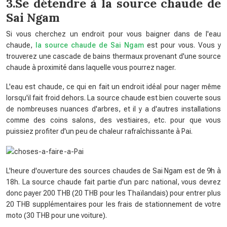
3.Se détendre à la source chaude de
Sai Ngam
Si vous cherchez un endroit pour vous baigner dans de l'eau
chaude,
la source chaude de Sai Ngam
est pour vous. Vous y
trouverez une cascade de bains thermaux provenant d'une source
chaude à proximité dans laquelle vous pourrez nager.
L'eau est chaude, ce qui en fait un endroit idéal pour nager même
lorsqu'il fait froid dehors. La source chaude est bien couverte sous
de nombreuses nuances d'arbres, et il y a d'autres installations
comme des coins salons, des vestiaires, etc. pour que vous
puissiez profiter d'un peu de chaleur rafraîchissante à Pai.
L'heure d'ouverture des sources chaudes de Sai Ngam est de 9h à
18h. La source chaude fait partie d'un parc national, vous devrez
donc payer 200 THB (20 THB pour les Thaïlandais) pour entrer plus
20 THB supplémentaires pour les frais de stationnement de votre
moto (30 THB pour une voiture).