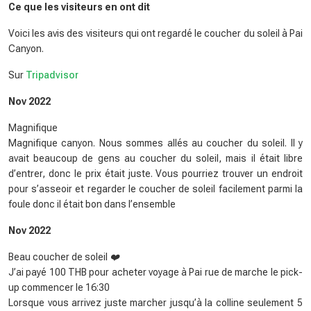
Ce que les visiteurs en ont dit
Voici les avis des visiteurs qui ont regardé le coucher du soleil à Pai
Canyon.
Sur
Tripadvisor
Nov 2022
Magnifique
Magnifique canyon. Nous sommes allés au coucher du soleil. Il y
avait beaucoup de gens au coucher du soleil, mais il était libre
d’entrer, donc le prix était juste. Vous pourriez trouver un endroit
pour s’asseoir et regarder le coucher de soleil facilement parmi la
foule donc il était bon dans l’ensemble
Nov 2022
Beau coucher de soleil ❤️
J’ai payé 100 THB pour acheter voyage à Pai rue de marche le pick-
up commencer le 16:30
Lorsque vous arrivez juste marcher jusqu’à la colline seulement 5