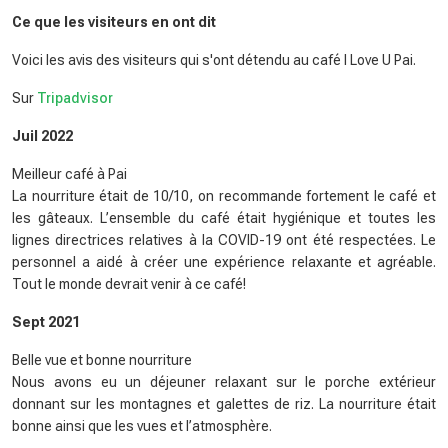
Ce que les visiteurs en ont dit
Voici les avis des visiteurs qui s'ont détendu au café I Love U Pai.
Sur
Tripadvisor
Juil 2022
Meilleur café à Pai
La nourriture était de 10/10, on recommande fortement le café et
les gâteaux. L’ensemble du café était hygiénique et toutes les
lignes directrices relatives à la COVID-19 ont été respectées. Le
personnel a aidé à créer une expérience relaxante et agréable.
Tout le monde devrait venir à ce café!
Sept 2021
Belle vue et bonne nourriture
Nous avons eu un déjeuner relaxant sur le porche extérieur
donnant sur les montagnes et galettes de riz. La nourriture était
bonne ainsi que les vues et l’atmosphère.