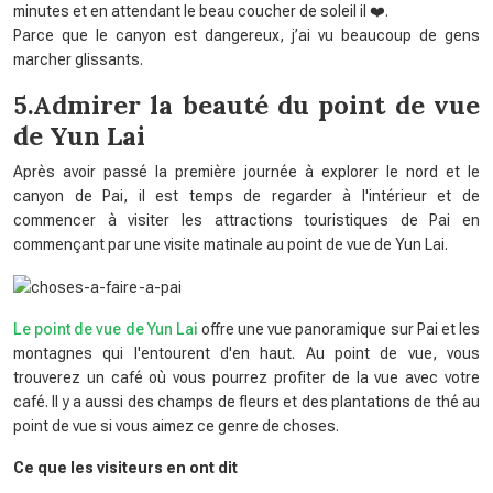
minutes et en attendant le beau coucher de soleil il ❤️.
Parce que le canyon est dangereux, j’ai vu beaucoup de gens
marcher glissants.
5.Admirer la beauté du point de vue
de Yun Lai
Après avoir passé la première journée à explorer le nord et le
canyon de Pai, il est temps de regarder à l'intérieur et de
commencer à visiter les attractions touristiques de Pai en
commençant par une visite matinale au point de vue de Yun Lai.
Le point de vue de Yun Lai
offre une vue panoramique sur Pai et les
montagnes qui l'entourent d'en haut. Au point de vue, vous
trouverez un café où vous pourrez profiter de la vue avec votre
café. Il y a aussi des champs de fleurs et des plantations de thé au
point de vue si vous aimez ce genre de choses.
Ce que les visiteurs en ont dit