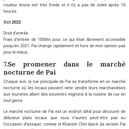
couleur brune est très froide et il n’y a pas de soleil après 16
heures.
Oct 2022
Droit d’entrée
Frais d’entrée de 100bht pour ce qui était librement accessible
jusqu’en 2021. Pai change rapidement et hors de mon opinion pas
pour le mieux.
7.Se promener dans le marché
nocturne de Pai
Chaque soir, la rue principale de Pai se transforme en un marché
nocturne où les locaux peuvent venir vendre leurs marchandises
aux touristes allant des souvenirs mignons à la cuisine de rue en
tout genre.
Le marché nocturne de Pai est un endroit idéal pour découvrir de
délicieux plats locaux que vous n'auriez peut-être pas eu
l'occasion d'essayer, comme le Khanom Chin épicé (la version Pai