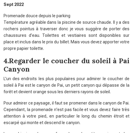
Sept 2022
Promenade douce depuis le parking
Température agréable dans la piscine de source chaude. Il y a des
rochers pointus à traverser donc je vous suggère de porter des
chaussures d’eau. Toilettes et vestiaires sont disponibles sur
place et inclus dans le prix du billet. Mais vous devez apporter votre
propre papier toilette.
4.Regarder le coucher du soleil à Pai
Canyon
L'un des endroits les plus populaires pour admirer le coucher de
soleil à Pai est le canyon de Pai, un petit canyon qui dépasse de la
forêt et devient orange sous les derniers rayons de soleil.
Pour admirer ce paysage, il faut se promener dans le canyon de Pai.
Cependant, la promenade n'est pas facile et vous devez faire très
attention à votre pied, en particulier le long du chemin étroit et
escarpé qui monte et descend le canyon.