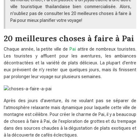
ville touristique thaïlandaise bien commercialisée. Alors,
n'oubliez pas de consulter les 20 meilleures choses à faire à
Pai pour mieux planifier votre voyage!
20 meilleures choses à faire à Pai
Chaque année, la petite ville de
Pai
attire de nombreux touristes.
Les touristes y affluent pour les aventures, les ambiances
décontractées et la variété de plats délicieux. La plupart d'entre
eux prévoient de n'y rester que quelques jours, mais ils finissent
par prolonger leur voyage sur plusieurs semaines.
Après des jours d'aventure, ils ne voulant pas se séparer de
l'atmosphère relaxante mais dynamique pour laquelle cette ville de
montagne est célèbre. Pour créer le charme de Pai, il y a beaucoup
de choses à faire à Pai, de l'exploration de grottes et du trempage
dans des sources chaudes à la dégustation de plats exotiques et
à la découverte de cafés éclectiques.