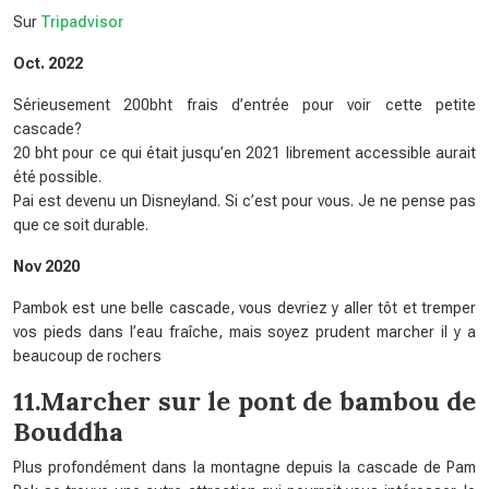
Sur
Tripadvisor
Oct. 2022
Sérieusement 200bht frais d’entrée pour voir cette petite
cascade?
20 bht pour ce qui était jusqu’en 2021 librement accessible aurait
été possible.
Pai est devenu un Disneyland. Si c’est pour vous. Je ne pense pas
que ce soit durable.
Nov 2020
Pambok est une belle cascade, vous devriez y aller tôt et tremper
vos pieds dans l’eau fraîche, mais soyez prudent marcher il y a
beaucoup de rochers
11.Marcher sur le pont de bambou de
Bouddha
Plus profondément dans la montagne depuis la cascade de Pam