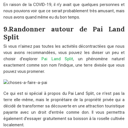
En raison de la COVID-19, il n’y avait que quelques personnes et
nous pouvions voir que ce serait probablement très amusant, mais
nous avons quand même eu du bon temps.
9.Randonner autour de Pai Land
Split
Si vous n'aimez pas toutes les activités décontractées que nous
vous avons recommandées, vous pouvez les diviser un peu et
choisir d'explorer
Pai Land Split
, un phénomène naturel
exactement comme son nom l'indique, une terre divisée que vous
pouvez vous promener.
Ce qui est si spécial à propos du Pai Land Split, ce n'est pas la
terre elle-même, mais le propriétaire de la propriété privée qui a
décidé de transformer sa découverte en une attraction touristique
payante avec un droit d'entrée comme don. Il vous permettra
également d'essayer gratuitement sa boisson à la roselle cultivée
localement.