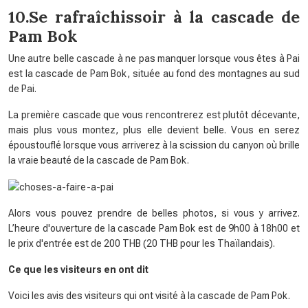
10.Se rafraîchissoir à la cascade de
Pam Bok
Une autre belle cascade à ne pas manquer lorsque vous êtes à Pai
est la cascade de Pam Bok, située au fond des montagnes au sud
de Pai.
La première cascade que vous rencontrerez est plutôt décevante,
mais plus vous montez, plus elle devient belle. Vous en serez
époustouflé lorsque vous arriverez à la scission du canyon où brille
la vraie beauté de la cascade de Pam Bok.
Alors vous pouvez prendre de belles photos, si vous y arrivez.
L’heure d'ouverture de la cascade Pam Bok est de 9h00 à 18h00 et
le prix d'entrée est de 200 THB (20 THB pour les Thaïlandais).
Ce que les visiteurs en ont dit
Voici les avis des visiteurs qui ont visité à la cascade de Pam Pok.