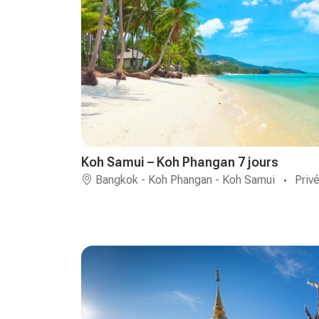
Koh Samui – Koh Phangan 7 jours
Bangkok - Koh Phangan - Koh Samui
Priv