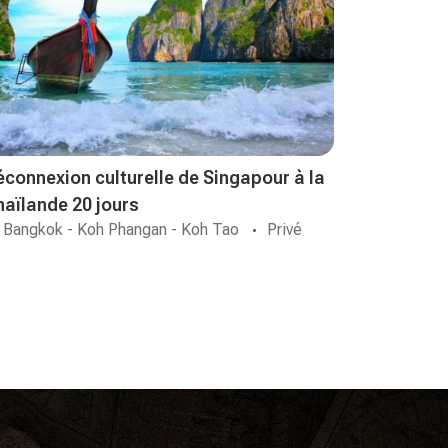
éconnexion culturelle de Singapour à la
haïlande 20 jours
Bangkok - Koh Phangan - Koh Tao
Privé