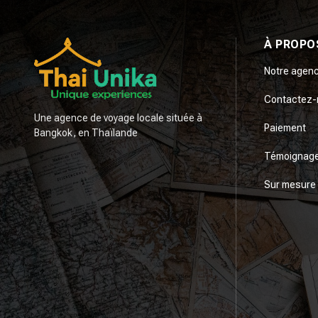
À PROPO
Notre agen
Contactez-
Une agence de voyage locale située à
Paiement
Bangkok, en Thaïlande
Témoignag
Sur mesure