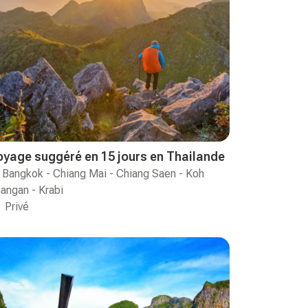
oyage suggéré en 15 jours en Thailande
Bangkok - Chiang Mai - Chiang Saen - Koh
angan - Krabi
Privé