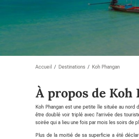
Accueil
Destinations
Koh Phangan
À propos de Koh
Koh Phangan est une petite île située au nord 
être doublé voir triplé avec l’arrivée des touri
soirée qui a lieu une fois par mois les soirs d
Plus de la moitié de sa superficie a été décla