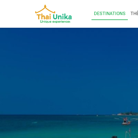
DESTINATIONS
TH