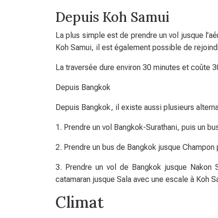
Depuis Koh Samui
La plus simple est de prendre un vol jusque l’a
Koh Samui, il est également possible de rejoind
La traversée dure environ 30 minutes et coûte 
Depuis Bangkok
Depuis Bangkok, il existe aussi plusieurs altern
1. Prendre un vol Bangkok-Surathani, puis un bu
2. Prendre un bus de Bangkok jusque Champon p
3. Prendre un vol de Bangkok jusque Nakon 
catamaran jusque Sala avec une escale à Koh S
Climat