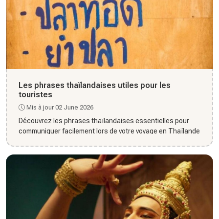
Les phrases thaïlandaises utiles pour les
touristes
Mis à jour 02 June 2026
Découvrez les phrases thaïlandaises essentielles pour
communiquer facilement lors de votre voyage en Thaïlande