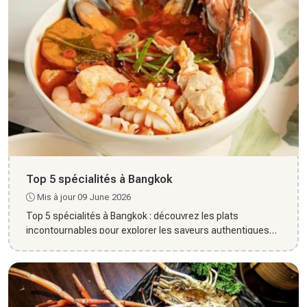
Top 5 spécialités à Bangkok
Mis à jour 09 June 2026
Top 5 spécialités à Bangkok : découvrez les plats
incontournables pour explorer les saveurs authentiques
de la capitale...