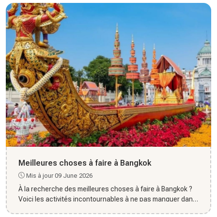
Meilleures choses à faire à Bangkok
Mis à jour 09 June 2026
À la recherche des meilleures choses à faire à Bangkok ?
Voici les activités incontournables à ne pas manquer dans
la ca...