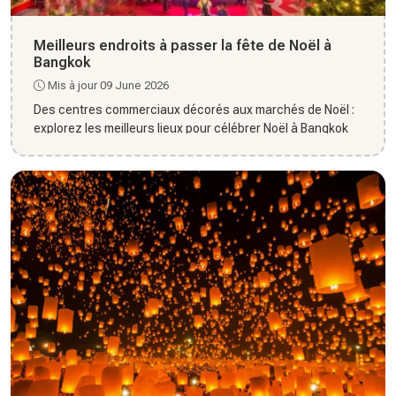
Meilleurs endroits à passer la fête de Noël à
Bangkok
Mis à jour 09 June 2026
Des centres commerciaux décorés aux marchés de Noël :
explorez les meilleurs lieux pour célébrer Noël à Bangkok