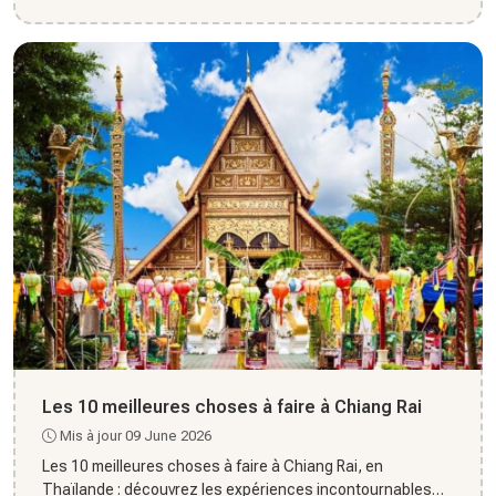
centr...
Les 10 meilleures choses à faire à Chiang Rai
Mis à jour 09 June 2026
Les 10 meilleures choses à faire à Chiang Rai, en
Thaïlande : découvrez les expériences incontournables