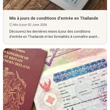
Mis à jours de conditions d’entrée en Thaïlande
Mis à jour 02 June 2026
Découvrez les dernières mises à jour des conditions
d’entrée en Thaïlande et les formalités à connaître avant
votre voya...