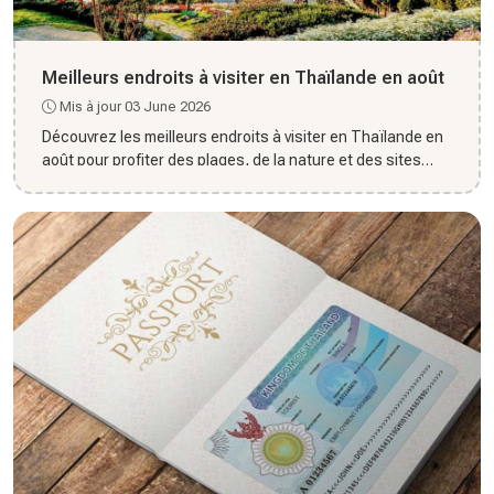
Meilleurs endroits à visiter en Thaïlande en août
Mis à jour 03 June 2026
Découvrez les meilleurs endroits à visiter en Thaïlande en
août pour profiter des plages, de la nature et des sites
inco...