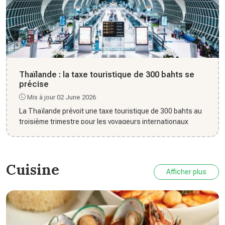
Thaïlande : la taxe touristique de 300 bahts se
précise
Mis à jour 02 June 2026
La Thaïlande prévoit une taxe touristique de 300 bahts au
troisième trimestre pour les voyageurs internationaux
Cuisine
Afficher plus