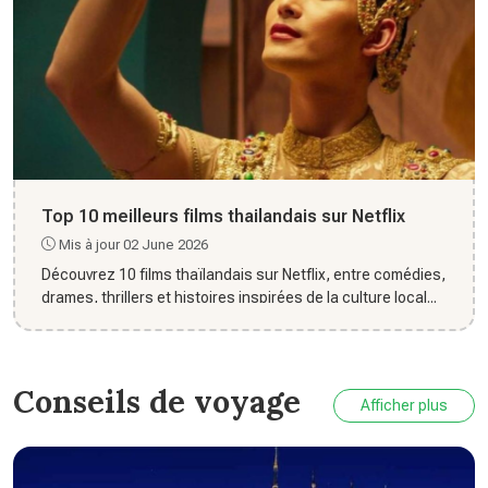
Top 10 meilleurs films thailandais sur Netflix
Mis à jour 02 June 2026
Découvrez 10 films thaïlandais sur Netflix, entre comédies,
drames, thrillers et histoires inspirées de la culture local...
Conseils de voyage
Afficher plus