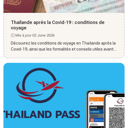
Thaïlande après la Covid-19 : conditions de
voyage
Mis à jour 02 June 2026
Découvrez les conditions de voyage en Thaïlande après la
Covid-19, ainsi que les formalités et conseils utiles avant
le...