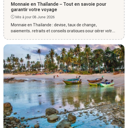
Monnaie en Thaïlande – Tout en savoie pour
garantir votre voyage
Mis à jour 08 June 2026
Monnaie en Thaïlande : devise, taux de change,
paiements, retraits et conseils pratiques pour gérer votre
budget en tout...