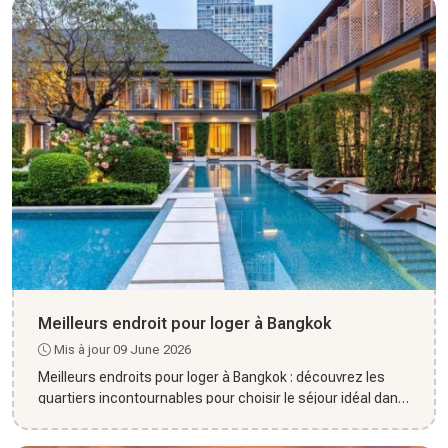
Meilleurs endroit pour loger à Bangkok
Mis à jour 09 June 2026
Meilleurs endroits pour loger à Bangkok : découvrez les
quartiers incontournables pour choisir le séjour idéal dans
la c...