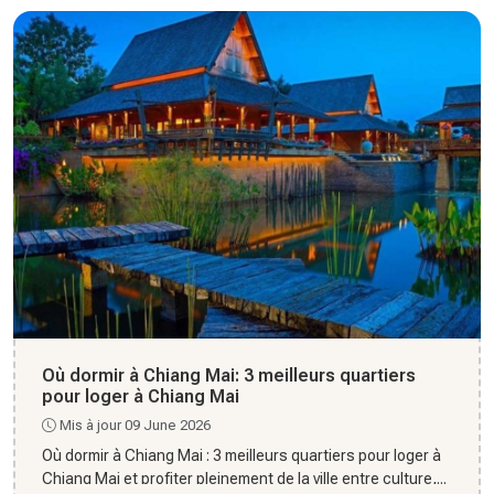
Où dormir à Chiang Mai: 3 meilleurs quartiers
pour loger à Chiang Mai
Mis à jour 09 June 2026
Où dormir à Chiang Mai : 3 meilleurs quartiers pour loger à
Chiang Mai et profiter pleinement de la ville entre culture,...