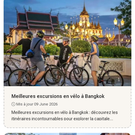
Meilleures excursions en vélo à Bangkok
Mis à jour 09 June 2026
Meilleures excursions en vélo à Bangkok : découvrez les
itinéraires incontournables pour explorer la capitale
autrement...