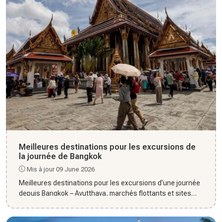
Meilleures destinations pour les excursions de
la journée de Bangkok
Mis à jour 09 June 2026
Meilleures destinations pour les excursions d’une journée
depuis Bangkok – Ayutthaya, marchés flottants et sites
naturel...