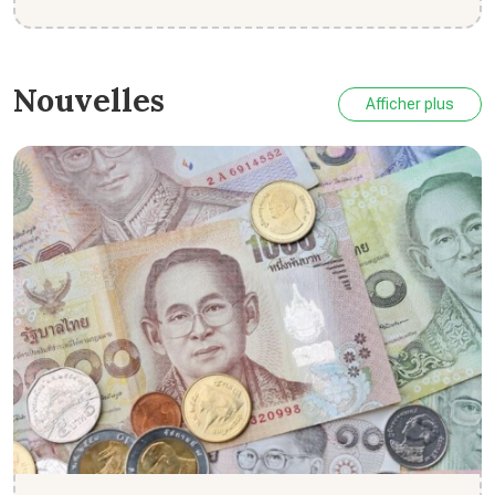
entre temples, n...
Nouvelles
Afficher plus