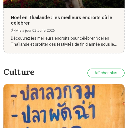
Noël en Thaïlande : les meilleurs endroits où le
célébrer
Mis à jour 02 June 2026
Découvrez les meilleurs endroits pour célébrer Noël en
Thaïlande et profiter des festivités de fin d’année sous les
trop...
Culture
Afficher plus