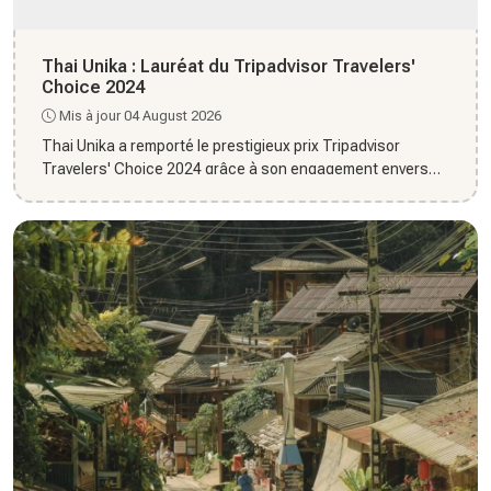
Thai Unika : Lauréat du Tripadvisor Travelers'
Choice 2024
Mis à jour 04 August 2026
Thai Unika a remporté le prestigieux prix Tripadvisor
Travelers' Choice 2024 grâce à son engagement envers
l'excellence...