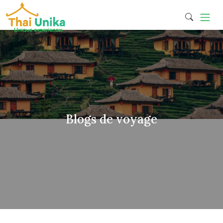
Blogs de voyage