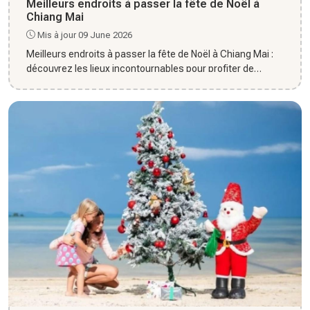
Meilleurs endroits à passer la fête de Noël à
Chiang Mai
Mis à jour 09 June 2026
Meilleurs endroits à passer la fête de Noël à Chiang Mai :
découvrez les lieux incontournables pour profiter de
l’ambian...