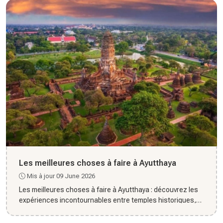
Les meilleures choses à faire à Ayutthaya
Mis à jour 09 June 2026
Les meilleures choses à faire à Ayutthaya : découvrez les
expériences incontournables entre temples historiques,
culture...