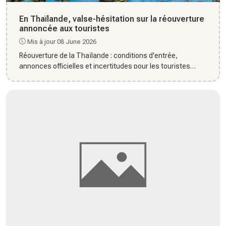
En Thaïlande, valse-hésitation sur la réouverture
annoncée aux touristes
Mis à jour 08 June 2026
Réouverture de la Thaïlande : conditions d'entrée,
annonces officielles et incertitudes pour les touristes
internationau...