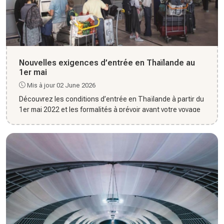
Nouvelles exigences d’entrée en Thaïlande au
1er mai
Mis à jour 02 June 2026
Découvrez les conditions d’entrée en Thaïlande à partir du
1er mai 2022 et les formalités à prévoir avant votre voyage