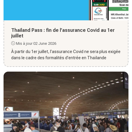
Thailand Pass : fin de l’assurance Covid au 1er
juillet
Mis à jour 02 June 2026
À partir du 1er juillet, l’assurance Covid ne sera plus exigée
dans le cadre des formalités d’entrée en Thaïlande