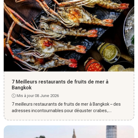
7 Meilleurs restaurants de fruits de mer à
Bangkok
Mis à jour 08 June 2026
7 meilleurs restaurants de fruits de mer à Bangkok – des
adresses incontournables pour déguster crabes,
crevettes et poi...