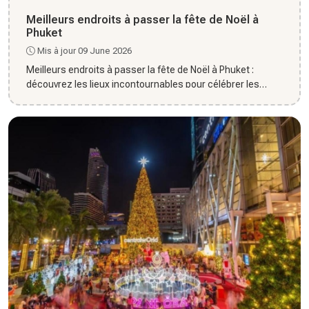
Meilleurs endroits à passer la fête de Noël à
Phuket
Mis à jour 09 June 2026
Meilleurs endroits à passer la fête de Noël à Phuket :
découvrez les lieux incontournables pour célébrer les
fêtes dans...