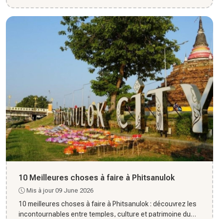
10 Meilleures choses à faire à Phitsanulok
Mis à jour 09 June 2026
10 meilleures choses à faire à Phitsanulok : découvrez les
incontournables entre temples, culture et patrimoine du