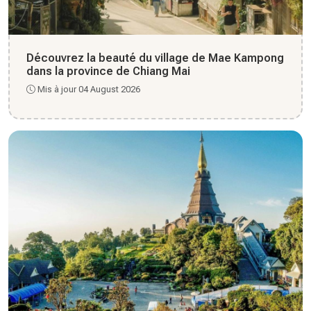
Découvrez la beauté du village de Mae Kampong
dans la province de Chiang Mai
Mis à jour 04 August 2026