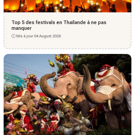
Top 5 des festivals en Thaïlande à ne pas
manquer
Mis à jour 04 August 2026