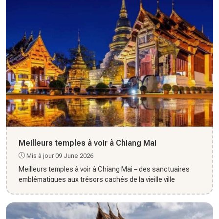
Meilleurs temples à voir à Chiang Mai
Mis à jour 09 June 2026
Meilleurs temples à voir à Chiang Mai – des sanctuaires
emblématiques aux trésors cachés de la vieille ville