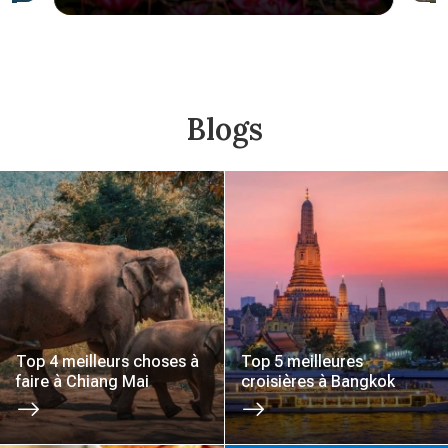
Blogs
Top 4 meilleurs choses à
Top 5 meilleures
faire à Chiang Mai
croisières à Bangkok