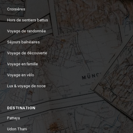
Croisières
Hors de sentiers battus
Voyage de randonnée
Séjours balnéaires
Voyage de découverte
Voyage en famille
Voyage en vélo
Lux & voyage de noce
DESTINATION
Pattaya
Udon Thani