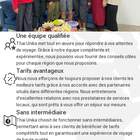
Une équipe qualifiée
Thai Unika met tout en œuvre pour répondre à vos attentes
de voyage. Grâce à notre équipe compétente et
expérimentée, nous pouvons vous fournir des conseils utiles
pour chaque région que nous proposons.
Tarifs avantageux
Nous nous efforçons de toujours proposer à nos clients les
meilleurs tarifs grâce à nos accords avec des partenaires
situés dans différentes régions. Nous entretenons
d'excellentes relations avec nos prestataires de services
locaux, qui sont prêts à vous offrir un séjour sur mesure.
Sans intermédiaire
Thai Unika choisit de fonctionner sans intermédiaires,
permettant ainsi à ses clients de bénéficier de tarifs
compétitifs tout en garantissant une expérience de voyage
de haute qualité.