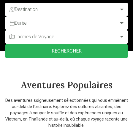
Destination
Durée
Thèmes de Voyage
RECHERCHER
Aventures Populaires
Des aventures soigneusement sélectionnées qui vous emmènent
au-delà de l’ordinaire. Explorez des cultures vibrantes, des
paysages à couper le souffle et des expériences uniques au
Vietnam, en Thaïlande et au-delà, où chaque voyage raconte une
histoire inoubliable.