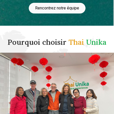
Rencontrez notre équipe
Pourquoi choisir
Thai
Unika