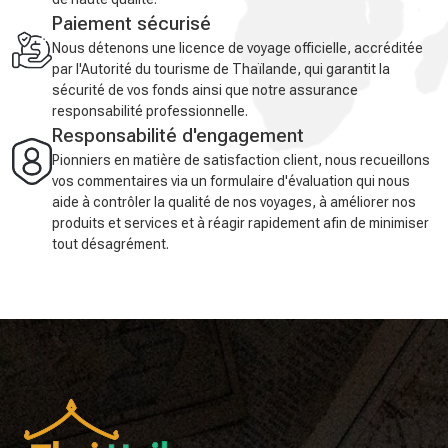
Paiement sécurisé
Nous détenons une licence de voyage officielle, accréditée
par l'Autorité du tourisme de Thaïlande, qui garantit la
sécurité de vos fonds ainsi que notre assurance
responsabilité professionnelle.
Responsabilité d'engagement
Pionniers en matière de satisfaction client, nous recueillons
vos commentaires via un formulaire d'évaluation qui nous
aide à contrôler la qualité de nos voyages, à améliorer nos
produits et services et à réagir rapidement afin de minimiser
tout désagrément.