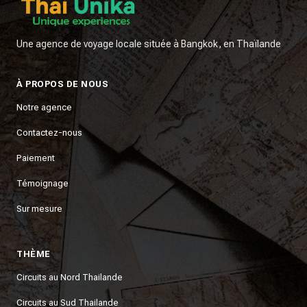
Une agence de voyage locale située à Bangkok, en Thaïlande
À PROPOS DE NOUS
Notre agence
Contactez-nous
Paiement
Témoignage
Sur mesure
THÈME
Circuits au Nord Thailande
Circuits au Sud Thailande