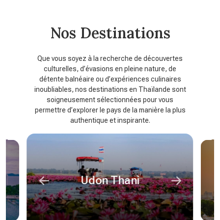
Nos Destinations
Que vous soyez à la recherche de découvertes
culturelles, d’évasions en pleine nature, de
détente balnéaire ou d’expériences culinaires
inoubliables, nos destinations en Thaïlande sont
soigneusement sélectionnées pour vous
permettre d’explorer le pays de la manière la plus
authentique et inspirante.
Udon Thani