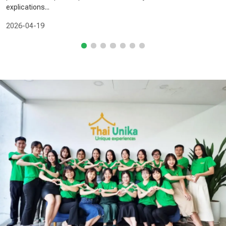
explications...
2026-04-19