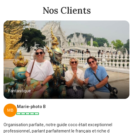
Nos Clients
Fantastique
Marie-photo B
Organisation parfaite, notre guide coco était exceptionnel
professionnel, parlant parfaitement le français et riche d