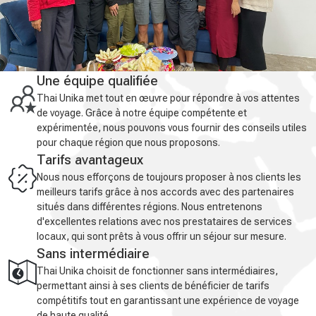
Une équipe qualifiée
Thai Unika met tout en œuvre pour répondre à vos attentes
de voyage. Grâce à notre équipe compétente et
expérimentée, nous pouvons vous fournir des conseils utiles
pour chaque région que nous proposons.
Tarifs avantageux
Nous nous efforçons de toujours proposer à nos clients les
meilleurs tarifs grâce à nos accords avec des partenaires
situés dans différentes régions. Nous entretenons
d'excellentes relations avec nos prestataires de services
locaux, qui sont prêts à vous offrir un séjour sur mesure.
Sans intermédiaire
Thai Unika choisit de fonctionner sans intermédiaires,
permettant ainsi à ses clients de bénéficier de tarifs
compétitifs tout en garantissant une expérience de voyage
de haute qualité.