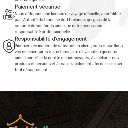
Paiement sécurisé
Nous détenons une licence de voyage officielle, accréditée
par l'Autorité du tourisme de Thaïlande, qui garantit la
sécurité de vos fonds ainsi que notre assurance
responsabilité professionnelle.
Responsabilité d'engagement
Pionniers en matière de satisfaction client, nous recueillons
vos commentaires via un formulaire d'évaluation qui nous
aide à contrôler la qualité de nos voyages, à améliorer nos
produits et services et à réagir rapidement afin de minimiser
tout désagrément.