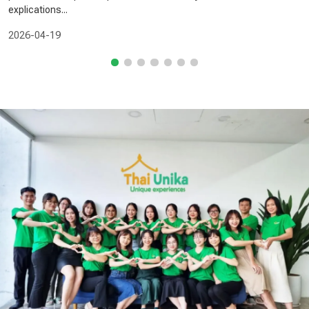
explications...
2026-04-19