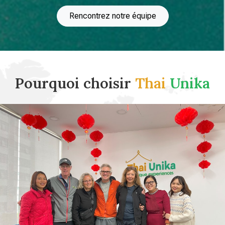
Rencontrez notre équipe
Pourquoi choisir
Thai
Unika