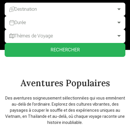
Destination
Durée
Thèmes de Voyage
RECHERCHER
Aventures Populaires
Des aventures soigneusement sélectionnées qui vous emmènent
au-delà de l’ordinaire. Explorez des cultures vibrantes, des
paysages à couper le souffle et des expériences uniques au
Vietnam, en Thaïlande et au-delà, où chaque voyage raconte une
histoire inoubliable.