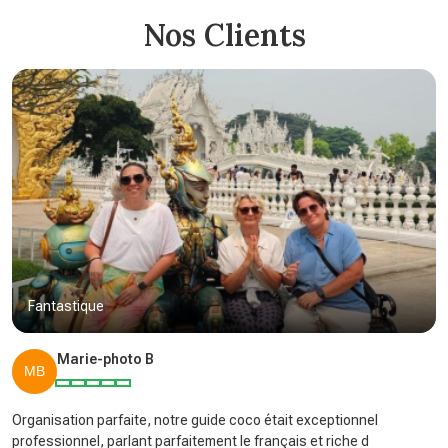
Nos Clients
Fantastique
Marie-photo B
Organisation parfaite, notre guide coco était exceptionnel
professionnel, parlant parfaitement le français et riche d