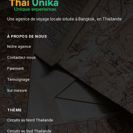
Une agence de voyage locale située à Bangkok, en Thaïlande
À PROPOS DE NOUS
Notre agence
Contactez-nous
Paiement
Témoignage
Sur mesure
THÈME
Circuits au Nord Thailande
Circuits au Sud Thailande