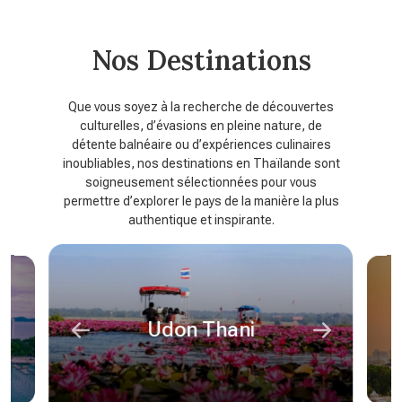
Nos Destinations
Que vous soyez à la recherche de découvertes
culturelles, d’évasions en pleine nature, de
détente balnéaire ou d’expériences culinaires
inoubliables, nos destinations en Thaïlande sont
soigneusement sélectionnées pour vous
permettre d’explorer le pays de la manière la plus
authentique et inspirante.
Udon Thani