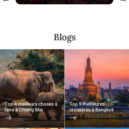
Blogs
Top 4 meilleurs choses à
Top 5 meilleures
faire à Chiang Mai
croisières à Bangkok