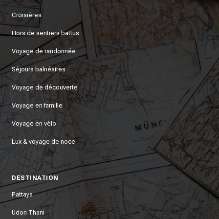
Croisières
Hors de sentiers battus
Voyage de randonnée
Séjours balnéaires
Voyage de découverte
Voyage en famille
Voyage en vélo
Lux & voyage de noce
DESTINATION
Pattaya
Udon Thani