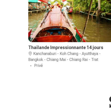
Thaïlande Impressionnante 14 jours
Kanchanaburi - Koh Chang - Ayutthaya -
Bangkok - Chiang Mai - Chiang Rai - Trat
Privé