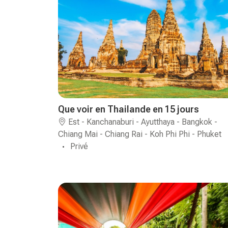
Que voir en Thailande en 15 jours
Est - Kanchanaburi - Ayutthaya - Bangkok -
Chiang Mai - Chiang Rai - Koh Phi Phi - Phuket
Privé