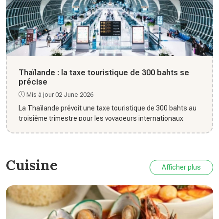
Thaïlande : la taxe touristique de 300 bahts se
précise
Mis à jour 02 June 2026
La Thaïlande prévoit une taxe touristique de 300 bahts au
troisième trimestre pour les voyageurs internationaux
Cuisine
Afficher plus