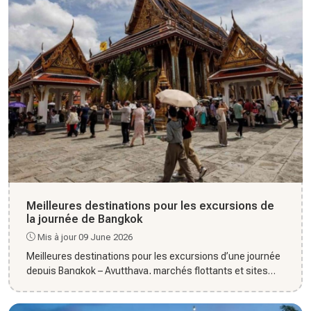
Meilleures destinations pour les excursions de
la journée de Bangkok
Mis à jour 09 June 2026
Meilleures destinations pour les excursions d’une journée
depuis Bangkok – Ayutthaya, marchés flottants et sites
naturel...