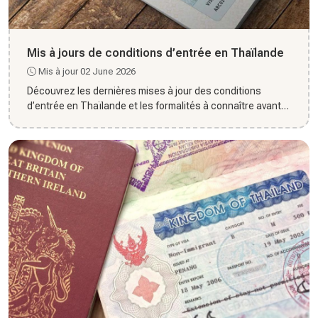
Mis à jours de conditions d’entrée en Thaïlande
Mis à jour 02 June 2026
Découvrez les dernières mises à jour des conditions
d’entrée en Thaïlande et les formalités à connaître avant
votre voya...