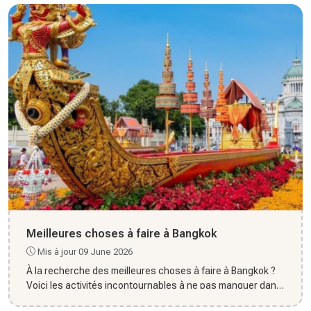
Meilleures choses à faire à Bangkok
Mis à jour 09 June 2026
À la recherche des meilleures choses à faire à Bangkok ?
Voici les activités incontournables à ne pas manquer dans
la ca...