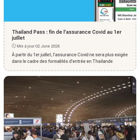
Thailand Pass : fin de l’assurance Covid au 1er
juillet
Mis à jour 02 June 2026
À partir du 1er juillet, l’assurance Covid ne sera plus exigée
dans le cadre des formalités d’entrée en Thaïlande