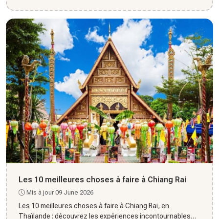
centr...
Les 10 meilleures choses à faire à Chiang Rai
Mis à jour 09 June 2026
Les 10 meilleures choses à faire à Chiang Rai, en
Thaïlande : découvrez les expériences incontournables