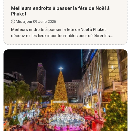
Meilleurs endroits à passer la fête de Noël à
Phuket
Mis à jour 09 June 2026
Meilleurs endroits à passer la fête de Noël à Phuket :
découvrez les lieux incontournables pour célébrer les
fêtes dans...