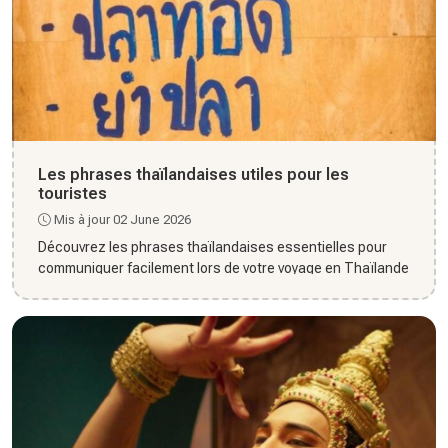
Les phrases thaïlandaises utiles pour les
touristes
Mis à jour 02 June 2026
Découvrez les phrases thaïlandaises essentielles pour
communiquer facilement lors de votre voyage en Thaïlande