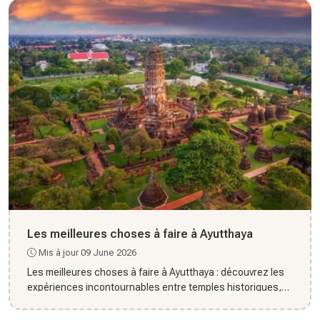
Les meilleures choses à faire à Ayutthaya
Mis à jour 09 June 2026
Les meilleures choses à faire à Ayutthaya : découvrez les
expériences incontournables entre temples historiques,
culture...