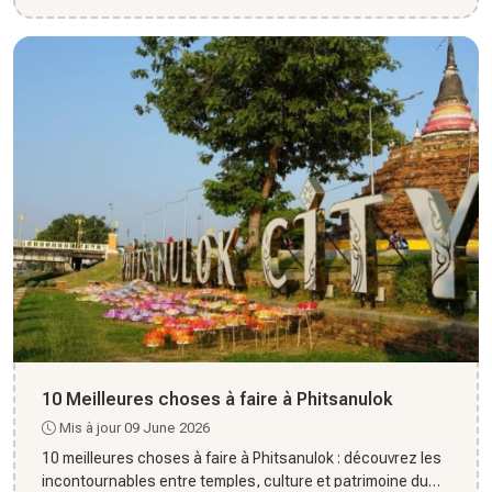
10 Meilleures choses à faire à Phitsanulok
Mis à jour 09 June 2026
10 meilleures choses à faire à Phitsanulok : découvrez les
incontournables entre temples, culture et patrimoine du