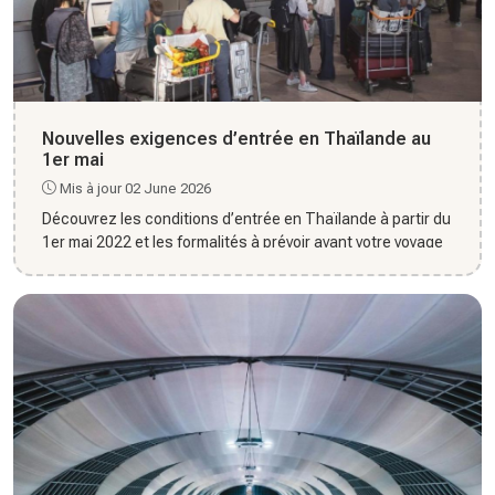
Nouvelles exigences d’entrée en Thaïlande au
1er mai
Mis à jour 02 June 2026
Découvrez les conditions d’entrée en Thaïlande à partir du
1er mai 2022 et les formalités à prévoir avant votre voyage