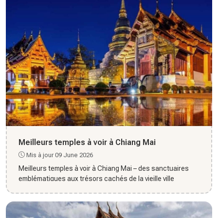
Meilleurs temples à voir à Chiang Mai
Mis à jour 09 June 2026
Meilleurs temples à voir à Chiang Mai – des sanctuaires
emblématiques aux trésors cachés de la vieille ville