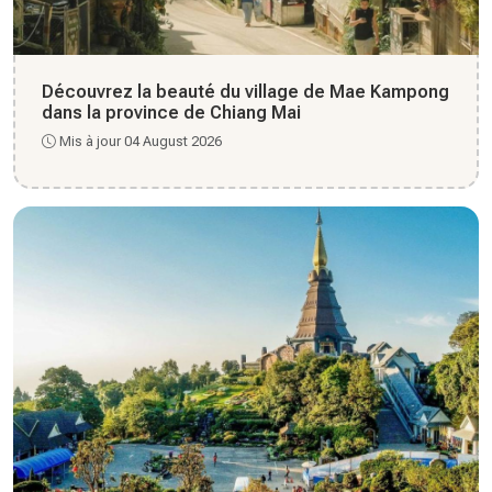
Découvrez la beauté du village de Mae Kampong
dans la province de Chiang Mai
Mis à jour 04 August 2026