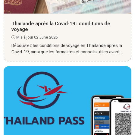
Thaïlande après la Covid-19 : conditions de
voyage
Mis à jour 02 June 2026
Découvrez les conditions de voyage en Thaïlande après la
Covid-19, ainsi que les formalités et conseils utiles avant
le...