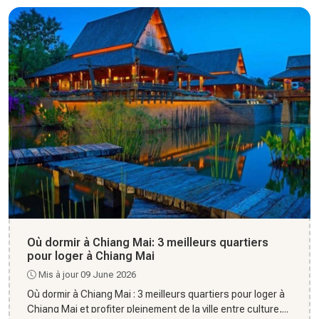
Où dormir à Chiang Mai: 3 meilleurs quartiers
pour loger à Chiang Mai
Mis à jour 09 June 2026
Où dormir à Chiang Mai : 3 meilleurs quartiers pour loger à
Chiang Mai et profiter pleinement de la ville entre culture,...