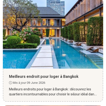
Meilleurs endroit pour loger à Bangkok
Mis à jour 09 June 2026
Meilleurs endroits pour loger à Bangkok : découvrez les
quartiers incontournables pour choisir le séjour idéal dans
la c...