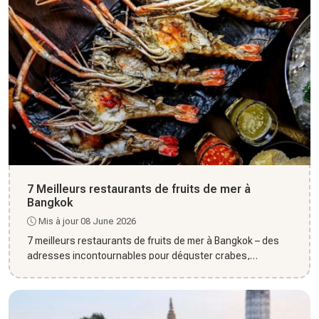
7 Meilleurs restaurants de fruits de mer à
Bangkok
Mis à jour 08 June 2026
7 meilleurs restaurants de fruits de mer à Bangkok – des
adresses incontournables pour déguster crabes,
crevettes et poi...