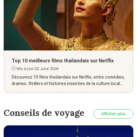
Top 10 meilleurs films thailandais sur Netflix
Mis à jour 02 June 2026
Découvrez 10 films thaïlandais sur Netflix, entre comédies,
drames, thrillers et histoires inspirées de la culture local...
Conseils de voyage
Afficher plus