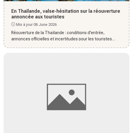
En Thaïlande, valse-hésitation sur la réouverture
annoncée aux touristes
Mis à jour 08 June 2026
Réouverture de la Thaïlande : conditions d'entrée,
annonces officielles et incertitudes pour les touristes
internationau...