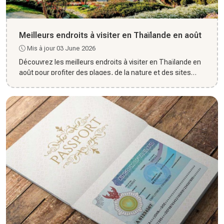
Meilleurs endroits à visiter en Thaïlande en août
Mis à jour 03 June 2026
Découvrez les meilleurs endroits à visiter en Thaïlande en
août pour profiter des plages, de la nature et des sites
inco...