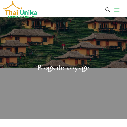
Blogs de voyage