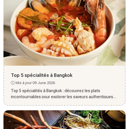
Top 5 spécialités à Bangkok
Mis à jour 09 June 2026
Top 5 spécialités à Bangkok : découvrez les plats
incontournables pour explorer les saveurs authentiques
de la capitale...