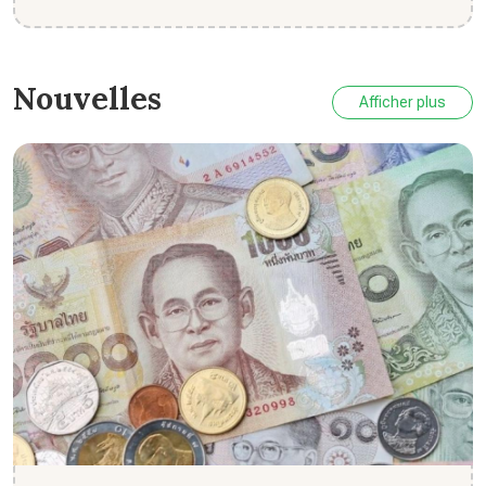
entre temples, n...
Nouvelles
Afficher plus