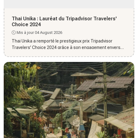
Thai Unika : Lauréat du Tripadvisor Travelers'
Choice 2024
Mis à jour 04 August 2026
Thai Unika a remporté le prestigieux prix Tripadvisor
Travelers' Choice 2024 grâce à son engagement envers
l'excellence...