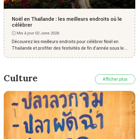
Noël en Thaïlande : les meilleurs endroits où le
célébrer
Mis à jour 02 June 2026
Découvrez les meilleurs endroits pour célébrer Noël en
Thaïlande et profiter des festivités de fin d’année sous les
trop...
Culture
Afficher plus