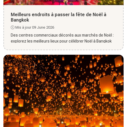
Meilleurs endroits à passer la fête de Noël à
Bangkok
Mis à jour 09 June 2026
Des centres commerciaux décorés aux marchés de Noël :
explorez les meilleurs lieux pour célébrer Noël à Bangkok