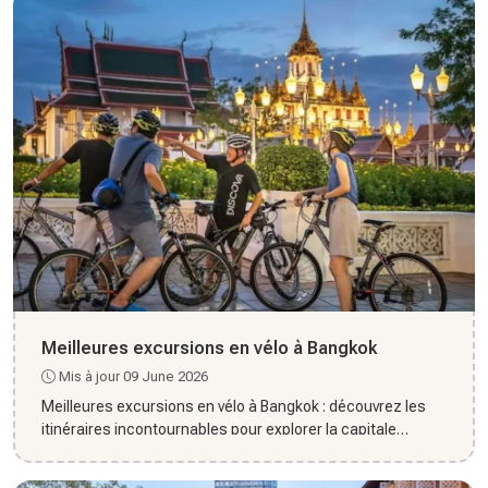
Meilleures excursions en vélo à Bangkok
Mis à jour 09 June 2026
Meilleures excursions en vélo à Bangkok : découvrez les
itinéraires incontournables pour explorer la capitale
autrement...