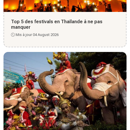
Top 5 des festivals en Thaïlande à ne pas
manquer
Mis à jour 04 August 2026