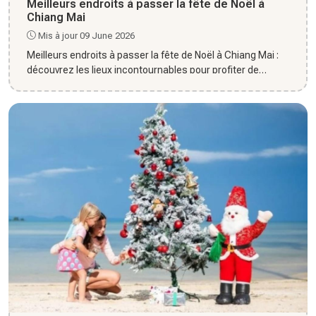
Meilleurs endroits à passer la fête de Noël à
Chiang Mai
Mis à jour 09 June 2026
Meilleurs endroits à passer la fête de Noël à Chiang Mai :
découvrez les lieux incontournables pour profiter de
l’ambian...