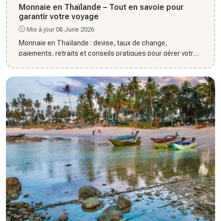
Monnaie en Thaïlande – Tout en savoie pour
garantir votre voyage
Mis à jour 08 June 2026
Monnaie en Thaïlande : devise, taux de change,
paiements, retraits et conseils pratiques pour gérer votre
budget en tout...